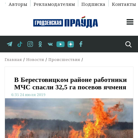
Авторы
Рекламодателям
Подписка
Контакты
Главная
Новости
Происшествия
В Берестовицком районе работники
МЧС спасли 32,5 га посевов ячменя
6:35 24 июля 2019