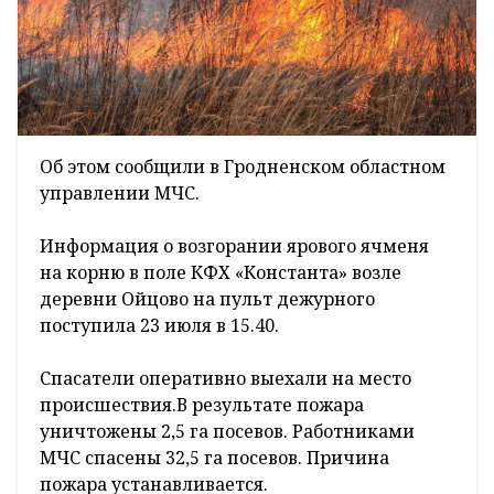
Об этом сообщили в Гродненском областном
управлении МЧС.
Информация о возгорании ярового ячменя
на корню в поле КФХ «Константа» возле
деревни Ойцово на пульт дежурного
поступила 23 июля в 15.40.
Спасатели оперативно выехали на место
происшествия.В результате пожара
уничтожены 2,5 га посевов. Работниками
МЧС спасены 32,5 га посевов. Причина
пожара устанавливается.