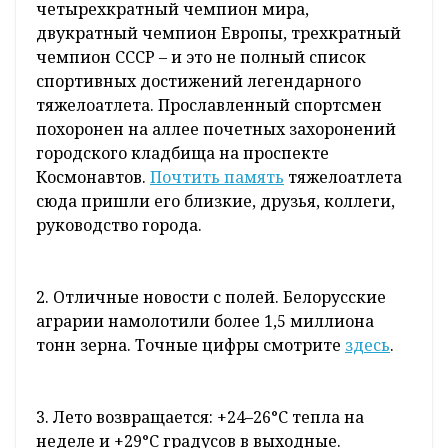
четырехкратный чемпион мира,
двукратный чемпион Европы, трехкратный
чемпион СССР – и это не полный список
спортивных достижений легендарного
тяжелоатлета. Прославленный спортсмен
похоронен на аллее почетных захоронений
городского кладбища на проспекте
Космонавтов.
Почтить память
тяжелоатлета
сюда пришли его близкие, друзья, коллеги,
руководство города.