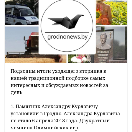
Подводим итоги уходящего вторника в
нашей традиционной подборке самых
интересных и обсуждаемых новостей за
день.
1. Памятник Александру Курловичу
установили в Гродно. Александра Курловича
не стало 6 апреля 2018 года. Двукратный
чемпион Олимпийских игр,