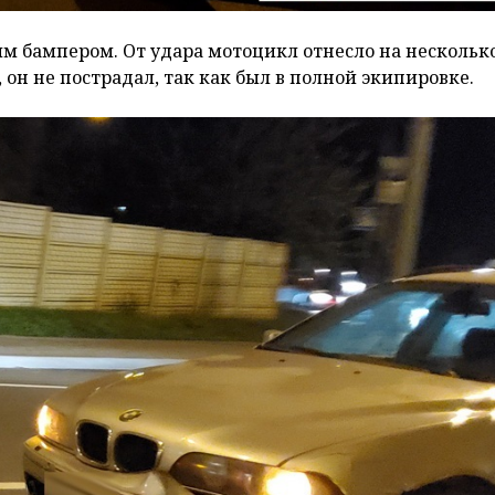
м бампером. От удара мотоцикл отнесло на нескольк
 он не пострадал, так как был в полной экипировке.