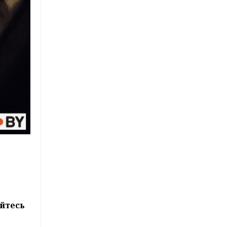
йтесь