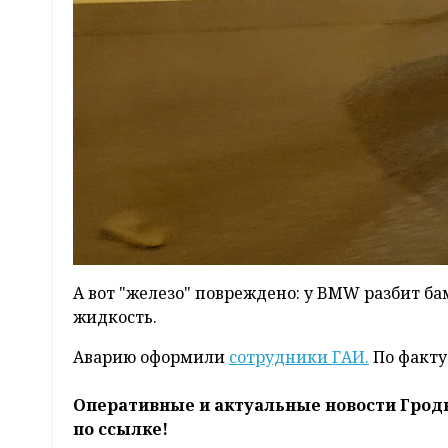
А вот "железо" повреждено: у BMW разбит ба
жидкость.
Аварию оформили
сотрудники ГАИ.
По факту
Оперативные и актуальные новости Грод
по ссылке!