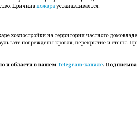
й не зарегистрировано.