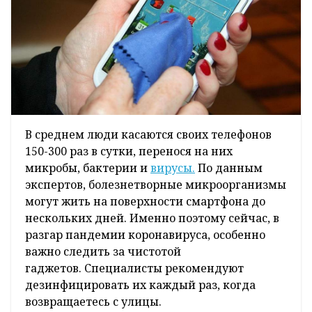
В среднем люди касаются своих телефонов
150-300 раз в сутки, перенося на них
микробы, бактерии и
вирусы.
По данным
экспертов, болезнетворные микроорганизмы
могут жить на поверхности смартфона до
нескольких дней. Именно поэтому сейчас, в
разгар пандемии коронавируса, особенно
важно следить за чистотой
гаджетов. Специалисты рекомендуют
дезинфицировать их каждый раз, когда
возвращаетесь с улицы.