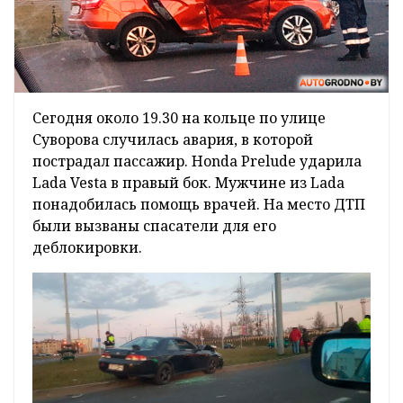
Сегодня около 19.30 на кольце по улице
Суворова случилась авария, в которой
пострадал пассажир. Honda Prelude ударила
Lada Vesta в правый бок. Мужчине из Lada
понадобилась помощь врачей. На место ДТП
были вызваны спасатели для его
деблокировки.