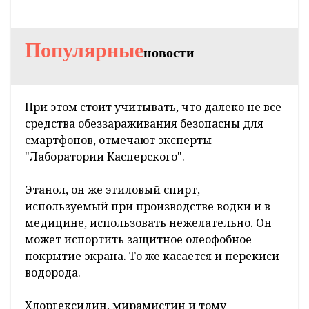
Популярные
новости
При этом стоит учитывать, что далеко не все
средства обеззараживания безопасны для
смартфонов, отмечают эксперты
"Лаборатории Касперского".
Этанол, он же этиловый спирт,
используемый при производстве водки и в
медицине, использовать нежелательно. Он
может испортить защитное олеофобное
покрытие экрана. То же касается и перекиси
водорода.
Хлоргексидин, мирамистин и тому