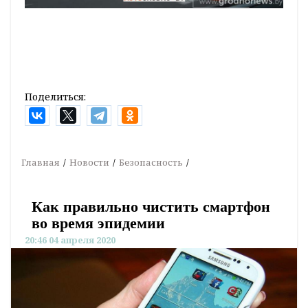
Поделиться:
Главная
Новости
Безопасность
Как правильно чистить смартфон
во время эпидемии
20:46 04 апреля 2020