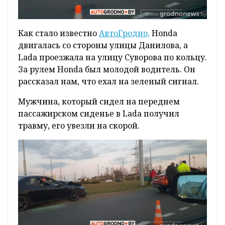
Как стало известно
АвтоГродно,
Honda
двигалась со стороны улицы Данилова, а
Lada проезжала на улицу Суворова по кольцу.
За рулем Honda был молодой водитель. Он
рассказал нам, что ехал на зеленый сигнал.
Мужчина, который сидел на переднем
пассажирском сиденье в Lada получил
травму, его увезли на скорой.