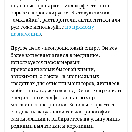
подобные препараты малоэффективны в
борьбе с коронавирусом. Бытовую химию,
"омывайки", растворители, антисептики для
рук тоже используйте
по прямому
назначению
.
Другое дело - изопропиловый спирт. Он все
более вытесняет этанол в медицине,
используется парфюмерами,
производителями бытовой химии,
автохимии, а также - в специальных
средствах для очистки мониторов, дисплеев
мобильных гаджетов и т.д. Купите спрей или
специальные салфетки, например, в
магазине электроники. Если вы стараетесь
следовать актуальной сейчас философии
самоизоляции и выбираетесь на улицу лишь
редкими вылазками и короткими