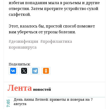
избегая попадания мыла в разъемы и другие
отверстия. Затем протрите устройство сухой
салфеткой.
Этот, казалось бы, простой способ поможет
вам уберечься от угрозы болезни.
#дезинфекция
#профилактика
коронавируса
Поделиться:
Лента
новостей
День Анны Летней: приметы и поверья на 7
7:05
августа