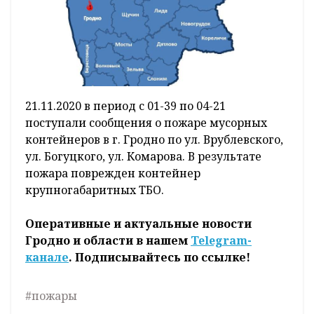
21.11.2020 в период с 01-39 по 04-21
поступали сообщения о пожаре мусорных
контейнеров в г. Гродно по ул. Врублевского,
ул. Богуцкого, ул. Комарова. В результате
пожара поврежден контейнер
крупногабаритных ТБО.
Оперативные и актуальные новости
Гродно и области в нашем
Telegram-
канале
. Подписывайтесь по ссылке!
#пожары