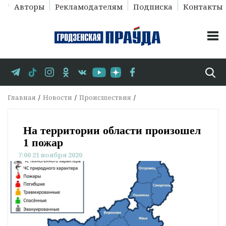
Авторы
Рекламодателям
Подписка
Контакты
Главная
Новости
Происшествия
На территории области произошел
1 пожар
7:00 21 ноября 2020