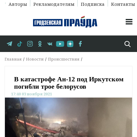
Авторы
Рекламодателям
Подписка
Контакты
Главная
Новости
Происшествия
В катастрофе Ан-12 под Иркутском
погибли трое белорусов
17:40 03 ноября 2021