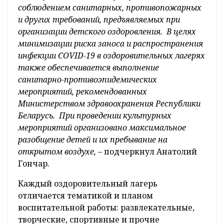
соблюдением санитарных, противопожарных
и других требований, предъявляемых при
организации детского оздоровления. В целях
минимизации риска заноса и распространения
инфекции COVID-19 в оздоровительных лагерях
также обеспечивается выполнение
санитарно-противоэпидемических
мероприятий, рекомендованных
Министерством здравоохранения Республики
Беларусь. При проведении культурных
мероприятий организовано максимальное
разобщение детей и их пребывание на
открытом воздухе, –
подчеркнул Анатолий
Гончар.
Каждый оздоровительный лагерь
отличается тематикой и планом
воспитательной работы: развлекательные,
творческие, спортивные и прочие