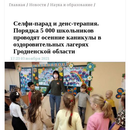
Главная
Новости
Наука и образование
Селфи-парад и денс-терапия.
Порядка 5 000 школьников
проводят осенние каникулы в
оздоровительных лагерях
Гродненской области
17:23 03 ноября 2021