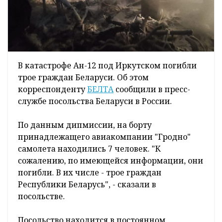
В катастрофе Ан-12 под Иркутском погибли
трое граждан Беларуси. Об этом
корреспонденту
БЕЛТА
сообщили в пресс-
службе посольства Беларуси в России.
По данным дипмиссии, на борту
принадлежащего авиакомпании "Гродно"
самолета находились 7 человек. "К
сожалению, по имеющейся информации, они
погибли. В их числе - трое граждан
Республики Беларусь", - сказали в
посольстве.
Посольство находится в постоянном