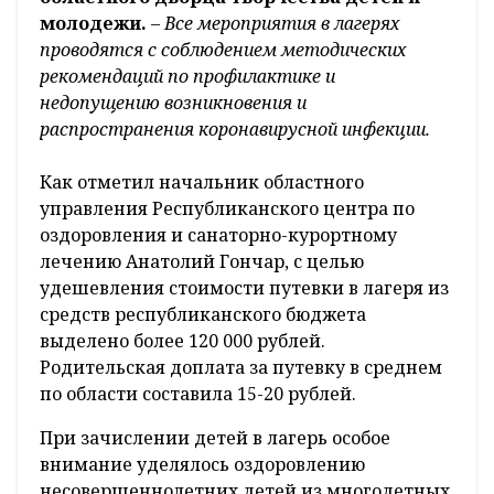
молодежи.
– Все мероприятия в лагерях
проводятся с соблюдением методических
рекомендаций по профилактике и
недопущению возникновения и
распространения коронавирусной инфекции.
Как отметил начальник областного
управления Республиканского центра по
оздоровления и санаторно-курортному
лечению Анатолий Гончар, с целью
удешевления стоимости путевки в лагеря из
средств республиканского бюджета
выделено более 120 000 рублей.
Родительская доплата за путевку в среднем
по области составила 15-20 рублей.
При зачислении детей в лагерь особое
внимание уделялось оздоровлению
несовершеннолетних детей из многодетных,