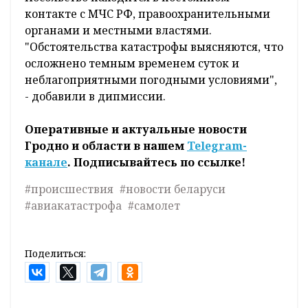
контакте с МЧС РФ, правоохранительными
органами и местными властями.
"Обстоятельства катастрофы выясняются, что
осложнено темным временем суток и
неблагоприятными погодными условиями",
- добавили в дипмиссии.
Оперативные и актуальные новости
Гродно и области в нашем
Telegram-
канале
. Подписывайтесь по ссылке!
#происшествия
#новости беларуси
#авиакатастрофа
#самолет
Поделиться: