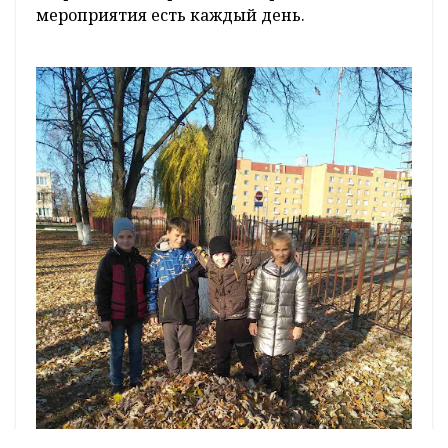
мероприятия есть каждый день.