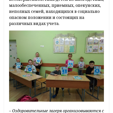
малообеспеченных, приемных, опекунских,
неполных семей, находящихся в социально
опасном положении и состоящих на
различных видах учета.
– Оздоровительные лагеря организовываются с