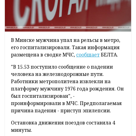
В Минске мужчина упал на рельсы в метро,
его госпитализировали. Такая информация
размещена в сводке МЧС,
сообщает
БЕЛТА.
"В 15.53 поступило сообщение о падении
человека на железнодорожные пути.
Работники метрополитена извлекли на
платформу мужчину 1976 года рождения. Он
был госпитализирован", -
проинформировали в МЧС. Предполагаемая
причина падения - приступ эпилепсии.
Остановка движения поездов составила 4
минуты.