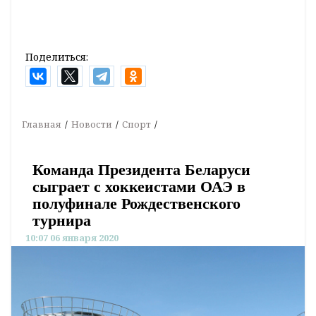
Поделиться:
Главная
Новости
Спорт
Команда Президента Беларуси
сыграет с хоккеистами ОАЭ в
полуфинале Рождественского
турнира
10:07 06 января 2020