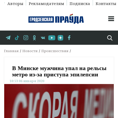
Авторы
Рекламодателям
Подписка
Контакты
Главная
Новости
Происшествия
В Минске мужчина упал на рельсы
метро из-за приступа эпилепсии
10:53 06 января 2020