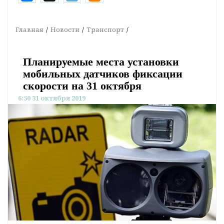
Главная
Новости
Транспорт
Планируемые места установки
мобильных датчиков фиксации
скорости на 31 октября
6:50 31 октября 2019