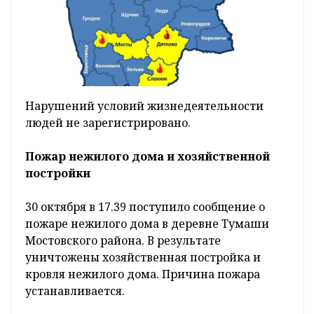
Нарушений условий жизнедеятельности
людей не зарегистрировано.
Пожар нежилого дома и хозяйственной
постройки
30 октября в 17.39 поступило сообщение о
пожаре нежилого дома в деревне Тумаши
Мостовского района. В результате
уничтожены хозяйственная постройка и
кровля нежилого дома. Причина пожара
устанавливается.