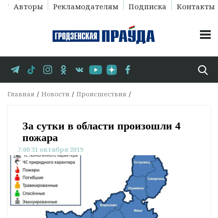
Авторы
Рекламодателям
Подписка
Контакты
Главная
Новости
Происшествия
За сутки в области произошли 4
пожара
7:00 31 октября 2019