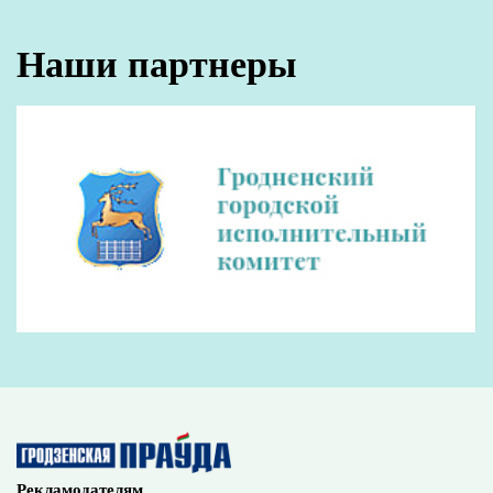
Наши партнеры
Рекламодателям