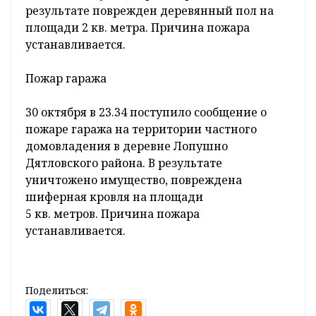
результате поврежден деревянный пол на
площади 2 кв. метра. Причина пожара
устанавливается.
Пожар гаража
30 октября в 23.34 поступило сообщение о
пожаре гаража на территории частного
домовладения в деревне Лопушно
Дятловского района. В результате
уничтожено имущество, повреждена
шиферная кровля на площади
5 кв. метров. Причина пожара
устанавливается.
Поделиться: