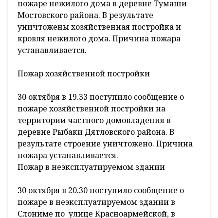
пожаре нежилого дома в деревне Тумаши
Мостовского района. В результате
уничтожены хозяйственная постройка и
кровля нежилого дома. Причина пожара
устанавливается.
Пожар хозяйственной постройки
30 октября в 19.33 поступило сообщение о
пожаре хозяйственной постройки на
территории частного домовладения в
деревне Рыбаки Дятловского района. В
результате строение уничтожено. Причина
пожара устанавливается.
Пожар в неэксплуатируемом здании
30 октября в 20.30 поступило сообщение о
пожаре в неэксплуатируемом здании в
Слониме по улице Красноармейской, в