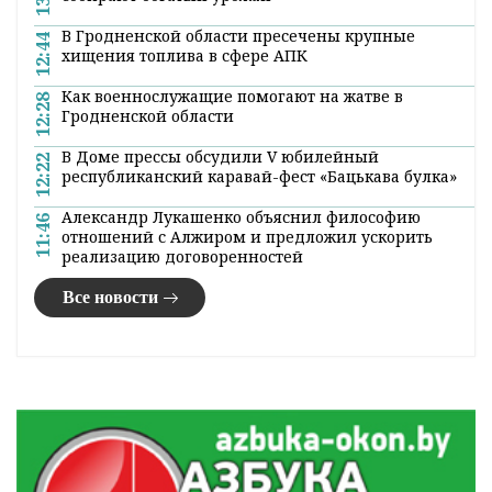
В Гродненской области пресечены крупные
12:44
хищения топлива в сфере АПК
Как военнослужащие помогают на жатве в
12:28
Гродненской области
В Доме прессы обсудили V юбилейный
12:22
республиканский каравай-фест «Бацькава булка»
Александр Лукашенко объяснил философию
11:46
отношений с Алжиром и предложил ускорить
реализацию договоренностей
Все новости