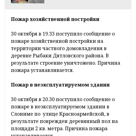
Пожар хозяйственной постройки
30 октября в 19.33 поступило сообщение о
пожаре хозяйственной постройки на
территории частного домовладения в
деревне Рыбаки Дятловского района. В
результате строение уничтожено. Причина
пожара устанавливается.
Пожар в неэксплуатируемом здании
30 октября в 20.30 поступило сообщение о
пожаре в неэксплуатируемом здании в
Слониме по улице Красноармейской, в
результате поврежден деревянный пол на
площади 2 кв. метра. Причина пожара
устанавливается.