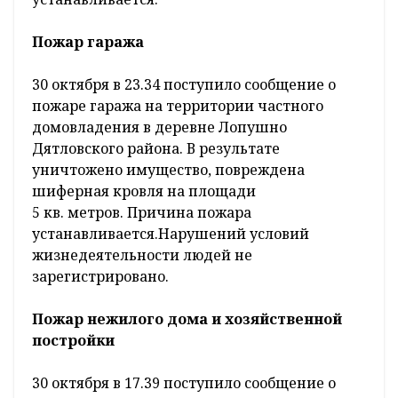
Пожар гаража
30 октября в 23.34 поступило сообщение о
пожаре гаража на территории частного
домовладения в деревне Лопушно
Дятловского района. В результате
уничтожено имущество, повреждена
шиферная кровля на площади
5 кв. метров. Причина пожара
устанавливается.Нарушений условий
жизнедеятельности людей не
зарегистрировано.
Пожар нежилого дома и хозяйственной
постройки
30 октября в 17.39 поступило сообщение о