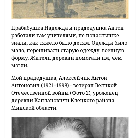
Прабабушка Надежда и прадедушка Антон
работали там учителями, не понаслышке
знали, как тяжело было детям. Одежды было
мало, перешивали старую одежду, военную
форму. Жители деревни помогали им, чем
могли.
Мой прадедушка, Алексейчик Антон
Антонович (1921-1998) - ветеран Великой
Отечественной войны (Фото 2), уроженец
деревни Каплановичи Клецкого района
Минской области.