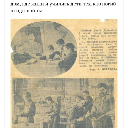
дом, где жили и учились дети тех, кто погиб
в годы войны.