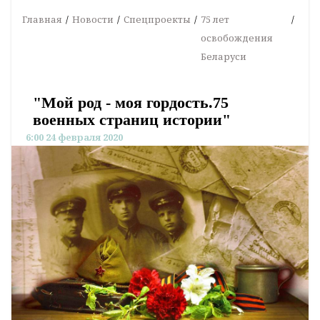
Главная
Новости
Спецпроекты
75 лет
освобождения
Беларуси
"Мой род - моя гордость.75
военных страниц истории"
6:00 24 февраля 2020