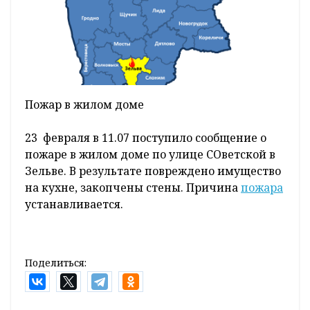
Пожар в жилом доме
23 февраля в 11.07 поступило сообщение о
пожаре в жилом доме по улице СОветской в
Зельве. В результате повреждено имущество
на кухне, закопчены стены. Причина
пожара
устанавливается.
Поделиться: