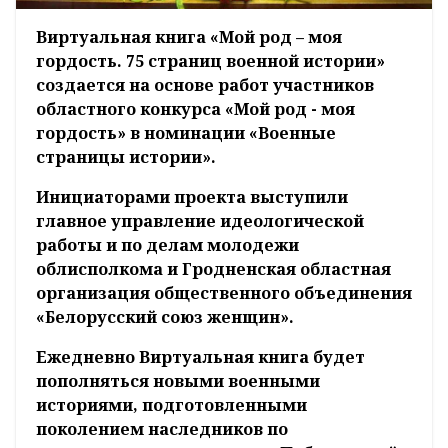
Виртуальная книга «Мой род – моя
гордость. 75 страниц военной истории»
создается на основе работ участников
областного конкурса «Мой род - моя
гордость» в номинации «Военные
страницы истории».
Инициаторами проекта выступили
главное управление идеологической
работы и по делам молодежи
облисполкома и Гродненская областная
организация общественного объединения
«Белорусский союз женщин».
Ежедневно Виртуальная книга будет
пополняться новыми военными
историями, подготовленными
поколением наследников по