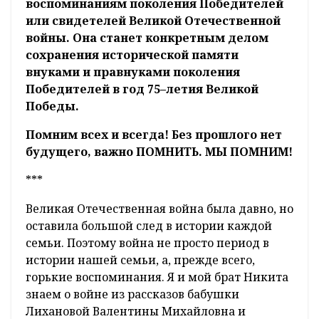
воспоминаниям поколения Победителей
или свидетелей Великой Отечественной
войны. Она станет конкретным делом
сохранения исторической памяти
внуками и правнуками поколения
Победителей в год 75–летия Великой
Победы.
Помним всех и всегда! Без прошлого нет
будущего, важно ПОМНИТЬ. МЫ ПОМНИМ!
***
Великая Отечественная война была давно, но
оставила большой след в истории каждой
семьи. Поэтому война не просто период в
истории нашей семьи, а, прежде всего,
горькие воспоминания. Я и мой брат Никита
знаем о войне из рассказов бабушки
Лихановой Валентины Михайловна и