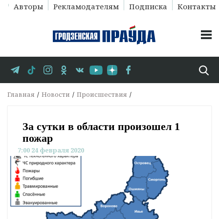
Авторы
Рекламодателям
Подписка
Контакты
Главная
Новости
Происшествия
За сутки в области произошел 1
пожар
7:00 24 февраля 2020