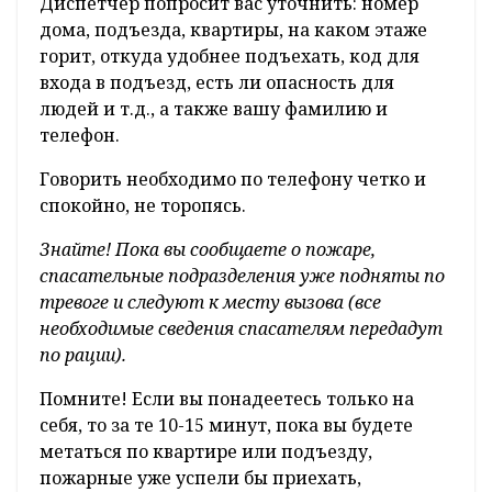
Диспетчер попросит вас уточнить: номер
дома, подъезда, квартиры, на каком этаже
горит, откуда удобнее подъехать, код для
входа в подъезд, есть ли опасность для
людей и т.д., а также вашу фамилию и
телефон.
Говорить необходимо по телефону четко и
спокойно, не торопясь.
Знайте! Пока вы сообщаете о пожаре,
спасательные подразделения уже подняты по
тревоге и следуют к месту вызова (все
необходимые сведения спасателям передадут
по рации).
Помните! Если вы понадеетесь только на
себя, то за те 10-15 минут, пока вы будете
метаться по квартире или подъезду,
пожарные уже успели бы приехать,