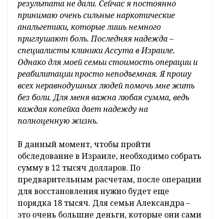
результата не дали. Сейчас я постоянно
принимаю очень сильные наркотические
анальгетики, которые лишь немного
приглушают боль. Последняя надежда –
специалисты клиники Ассута в Израиле.
Однако для моей семьи стоимость операции и
реабилитации просто неподъемная. Я прошу
всех неравнодушных людей помочь мне жить
без боли. Для меня важна любая сумма, ведь
каждая копейка дает надежду на
полноценную жизнь.
В данный момент, чтобы пройти
обследование в Израиле, необходимо собрать
сумму в 12 тысяч долларов. По
предварительным расчетам, после операции
для восстановления нужно будет еще
порядка 18 тысяч. Для семьи Александра –
это очень большие деньги, которые они сами