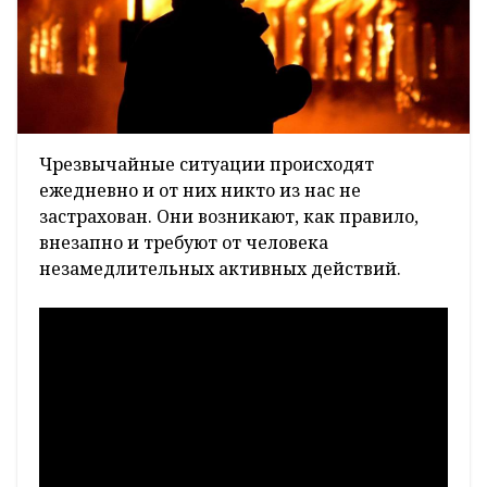
Чрезвычайные ситуации происходят
ежедневно и от них никто из нас не
застрахован. Они возникают, как правило,
внезапно и требуют от человека
незамедлительных активных действий.