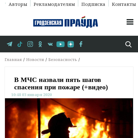
Авторы
Рекламодателям
Подписка
Контакты
Главная
Новости
Безопасность
В МЧС назвали пять шагов
спасения при пожаре (+видео)
10:48 03 января 2020