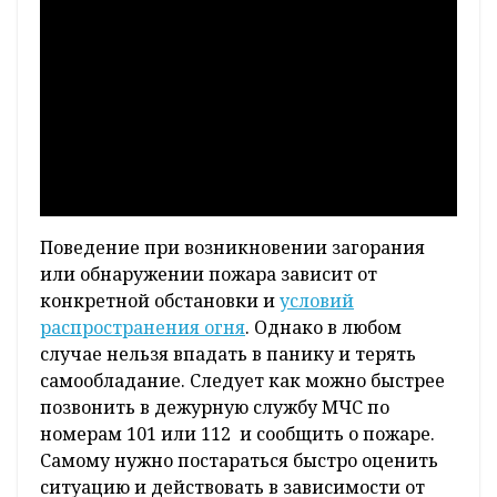
Поведение при возникновении загорания
или обнаружении пожара зависит от
конкретной обстановки и
условий
распространения огня
. Однако в любом
случае нельзя впадать в панику и терять
самообладание. Следует как можно быстрее
позвонить в дежурную службу МЧС по
номерам 101 или 112 и сообщить о пожаре.
Самому нужно постараться быстро оценить
ситуацию и действовать в зависимости от