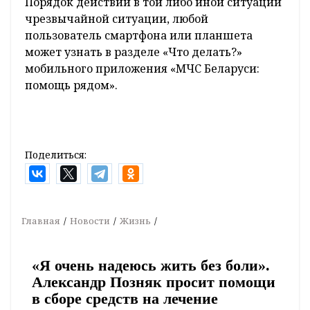
Порядок действий в той либо иной ситуации
чрезвычайной ситуации, любой
пользователь смартфона или планшета
может узнать в разделе «Что делать?»
мобильного приложения «МЧС Беларуси:
помощь рядом».
Поделиться:
Главная
Новости
Жизнь
«Я очень надеюсь жить без боли».
Александр Позняк просит помощи
в сборе средств на лечение