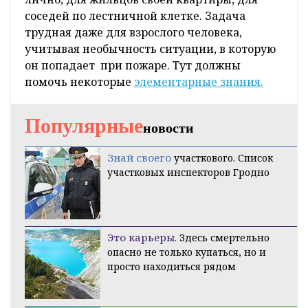
соседей по лестничной клетке. Задача
трудная даже для взрослого человека,
учитывая необычность ситуации, в которую
он попадает при пожаре. Тут должны
помочь некоторые
элементарные знания.
Популярные
новости
Знай своего
участкового. Список
участковых инспекторов Гродно
Это карьеры.
Здесь смертельно
опасно не только купаться, но и
просто находиться рядом