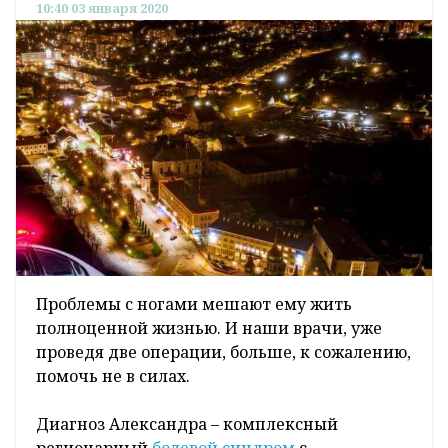
10:40 03 января 2020
Проблемы с ногами мешают ему жить
полноценной жизнью. И наши врачи, уже
проведя две операции, больше, к сожалению,
помочь не в силах.
Диагноз Александра – комплексный