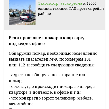
Техосмотр, автокресла
и 12000
единиц техники. ГАИ провела рейд в
районе
Если произошел пожар в квартире,
подъезде, офисе
Обнаружив пожар, необходимо немедленно
вызвать спасателей МЧС по номерам 101
или 112 и сообщить следующие сведения:
- адрес, где обнаружено загорание или
пожар;
- объект, где происходит пожар: во дворе, в
квартире, в подъезде, в офисе и т.д.;
- что конкретно горит: телевизор, мебель,
автомобиль;