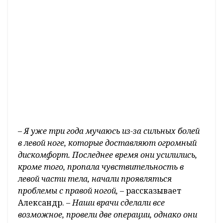
–
Я уже три года мучаюсь из-за сильных болей
в левой ноге, которые доставляют огромный
дискомфорт. Последнее время они усилились,
кроме того, пропала чувствительность в
левой части тела, начали проявляться
проблемы с правой ногой, –
рассказывает
Александр. –
Наши врачи сделали все
возможное, провели две операции, однако они