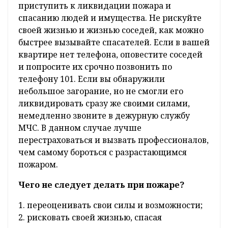
приступить к ликвидации пожара и
спасанию людей и имущества. Не рискуйте
своей жизнью и жизнью соседей, как можно
быстрее вызывайте спасателей. Если в вашей
квартире нет телефона, оповестите соседей
и попросите их срочно позвонить по
телефону 101. Если вы обнаружили
небольшое загорание, но не смогли его
ликвидировать сразу же своими силами,
немедленно звоните в дежурную службу
МЧС. В данном случае лучше
перестраховаться и вызвать профессионалов,
чем самому бороться с разрастающимся
пожаром.
Чего не следует делать при пожаре?
1. переоценивать свои силы и возможности;
2. рисковать своей жизнью, спасая