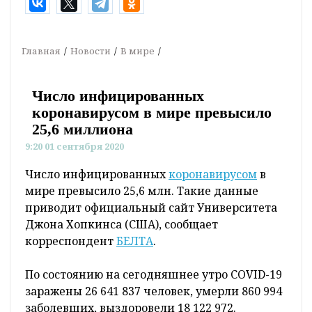
Главная
Новости
В мире
Число инфицированных
коронавирусом в мире превысило
25,6 миллиона
9:20 01 сентября 2020