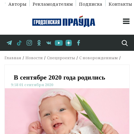
Авторы
Рекламодателям
Подписка
Контакты
Главная
Новости
Спецпроекты
С новорожденным
В сентябре 2020 года родились
9:58 01 сентября 2020