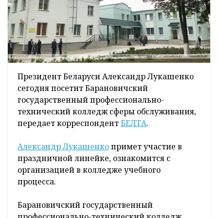
Президент Беларуси Александр Лукашенко
сегодня посетит Барановичский
государственный профессионально-
технический колледж сферы обслуживания,
передает корреспондент
БЕЛТА
.
Александр Лукашенко
примет участие в
праздничной линейке, ознакомится с
организацией в колледже учебного
процесса.
Барановичский государственный
профессионально-технический колледж