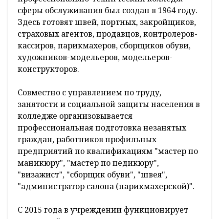
сферы обслуживания был создан в 1964 году.
Здесь готовят швей, портных, закройщиков,
страховых агентов, продавцов, контролеров-
кассиров, парикмахеров, сборщиков обуви,
художников-модельеров, модельеров-
конструкторов.
Совместно с управлением по труду,
занятости и социальной защиты населения в
колледже организовывается
профессиональная подготовка незанятых
граждан, работников профильных
предприятий по квалификациям "мастер по
маникюру", "мастер по педикюру",
"визажист", "сборщик обуви", "швея",
"администратор салона (парикмахерской)".
С 2015 года в учреждении функционирует