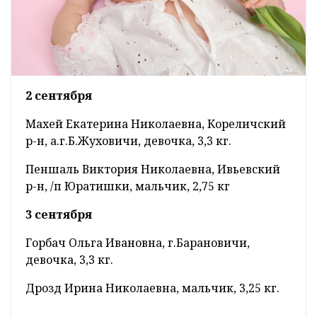
2 сентября
Махей Екатерина Николаевна, Кореличский
р-н, а.г.Б.Жуховичи, девочка, 3,3 кг.
Пеншаль Виктория Николаевна, Ивьевский
р-н, /п Юратишки, мальчик, 2,75 кг
3 сентября
Горбач Ольга Ивановна, г.Барановичи,
девочка, 3,3 кг.
Дрозд Ирина Николаевна, мальчик, 3,25 кг.