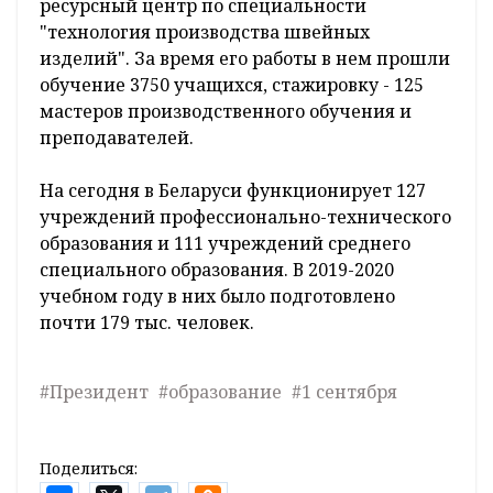
ресурсный центр по специальности
"технология производства швейных
изделий". За время его работы в нем прошли
обучение 3750 учащихся, стажировку - 125
мастеров производственного обучения и
преподавателей.
На сегодня в Беларуси функционирует 127
учреждений профессионально-технического
образования и 111 учреждений среднего
специального образования. В 2019-2020
учебном году в них было подготовлено
почти 179 тыс. человек.
#Президент
#образование
#1 сентября
Поделиться: