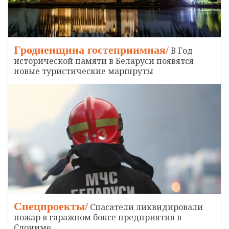
Гродненщина гостеприимная/
В Год
исторической памяти в Беларуси появятся
новые туристические маршруты
Спецпроекты/
Спасатели ликвидировали
пожар в гаражном боксе предприятия в
Слониме