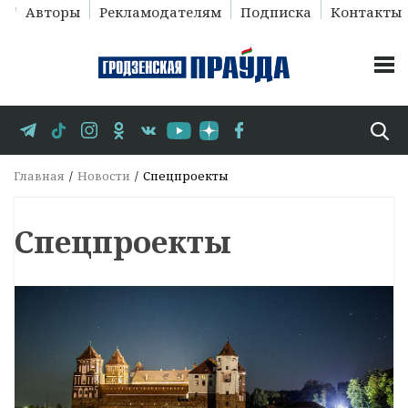
Авторы
Рекламодателям
Подписка
Контакты
Главная
Новости
Спецпроекты
Спецпроекты