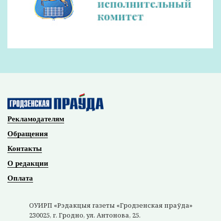
Рекламодателям
Обращения
Контакты
О редакции
Оплата
ОУИРП «Рэдакцыя газеты «Гродзенская праўда»
230025, г. Гродно, ул. Антонова, 25.