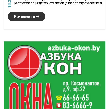
16:23
развития зарядных станций для электромобилей
Все новости