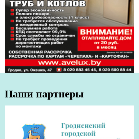
Наши партнеры