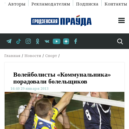
Авторы
Рекламодателям
Подписка
Контакты
Главная
Новости
Спорт
Волейболисты «Коммунальника»
порадовали болельщиков
16:40 29 января 2013