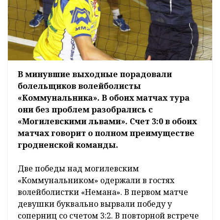
В минувшие выходные порадовали
болельщиков волейболисты
«Коммунальника». В обоих матчах тура
они без проблем разобрались с
«Могилевскими львами». Счет 3:0 в обоих
матчах говорит о полном преимуществе
гродненской команды.
Две победы над могилевским
«Коммунальником» одержали в гостях
волейболистки «Немана». В первом матче
девушки буквально вырвали победу у
соперниц со счетом 3:2. В повторной встрече