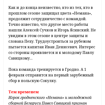
Как и до конца неизвестно, кто из тех, кто в
прошлом сезоне защищал цвета «Немана»,
продолжит сотрудничество с командой.
Точно известно, что другое место работы
нашли Алексей Сучков и Игорь Ясинский. Не
увидим в этом сезоне в центре защиты и
словака Пеху. Трудоустроиться за рубежом
пытается капитан Иван Денисевич. Интерес
со стороны проявляется и к молодому Павлу
Савицкому...
Пока команда тренируется в Гродно. А 1
февраля отправится на первый зарубежный
сбор в польскую Сокулку.
Тем временем
Игрок гродненского «Немана» и молодежной
сборной Беларуси Павел Савицкий признан