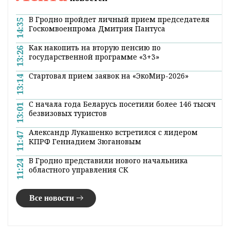
В Гродно пройдет личный прием председателя
14:35
Госкомвоенпрома Дмитрия Пантуса
Как накопить на вторую пенсию по
13:26
государственной программе «3+3»
Стартовал прием заявок на «ЭкоМир-2026»
13:14
С начала года Беларусь посетили более 146 тысяч
13:01
безвизовых туристов
Александр Лукашенко встретился с лидером
11:47
КПРФ Геннадием Зюгановым
В Гродно представили нового начальника
11:24
областного управления СК
Все новости