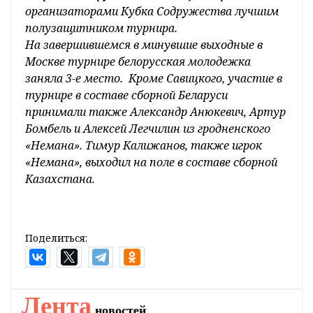
организаторами Кубка Содружества лучшим
полузащитником турнира.
На завершившемся в минувшие выходные в
Москве турнире белорусская молодежка
заняла 3-е место. Кроме Савицкого, участие в
турнире в составе сборной Беларуси
принимали также Александр Анюкевич, Артур
Бомбель и Алексей Легчилин из гродненского
«Немана». Тимур Калижанов, также игрок
«Немана», выходил на поле в составе сборной
Казахстана.
Поделиться:
Лента
новостей