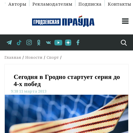
Авторы
Рекламодателям
Подписка
Контакты
Главная
Новости
Спорт
Сегодня в Гродно стартует серия до
4-х побед
9:38 11 марта 2013