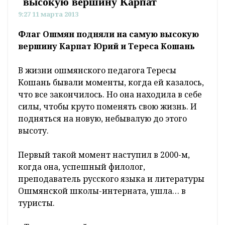
высокую вершину Карпат
9:27 11 марта 2013
Флаг Ошмян подняли на самую высокую
вершину Карпат Юрий и Тереса Кошань
В жизни ошмянского педагога Тересы
Кошань бывали моменты, когда ей казалось,
что все закончилось. Но она находила в себе
силы, чтобы круто поменять свою жизнь. И
подняться на новую, небывалую до этого
высоту.
Первый такой момент наступил в 2000-м,
когда она, успешный филолог,
преподаватель русского языка и литературы
Ошмянской школы-интерната, ушла… в
туристы.