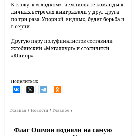
К слову, в «гладком» чемпионате команды в
личных встречах выигрывали у друг друга
по три раза. Упорной, видимо, будет борьба и
в серии.
Другую пару полуфиналистов составили
жлобинский «Металлург» и столичный
«Юниор».
Поделиться:
Главная
Новости
Главное
Флаг Ошмян подняли на самую