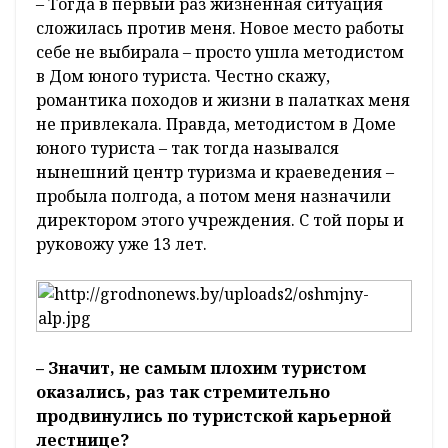
– Тогда в первый раз жизненная ситуация
сложилась против меня. Новое место работы
себе не выбирала – просто ушла методистом
в Дом юного туриста. Честно скажу,
романтика походов и жизни в палатках меня
не привлекала. Правда, методистом в Доме
юного туриста – так тогда назывался
нынешний центр туризма и краеведения –
пробыла полгода, а потом меня назначили
директором этого учреждения. С той поры и
руковожу уже 13 лет.
– Значит, не самым плохим туристом
оказались, раз так стремительно
продвинулись по туристской карьерной
лестнице?