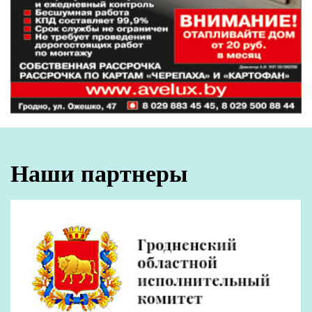
Наши партнеры