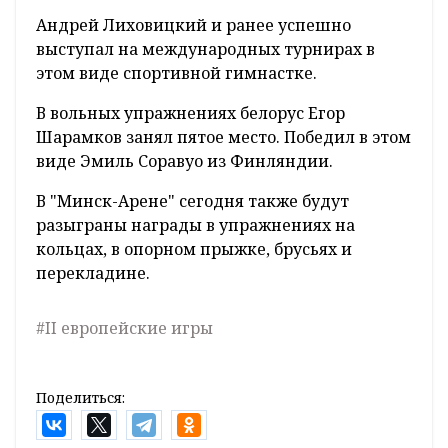
Андрей Лиховицкий и ранее успешно
выступал на международных турнирах в
этом виде спортивной гимнастке.
В вольных упражнениях белорус Егор
Шарамков занял пятое место. Победил в этом
виде Эмиль Соравуо из Финляндии.
В "Минск-Арене" сегодня также будут
разыграны награды в упражнениях на
кольцах, в опорном прыжке, брусьях и
перекладине.
#II европейские игры
Поделиться: