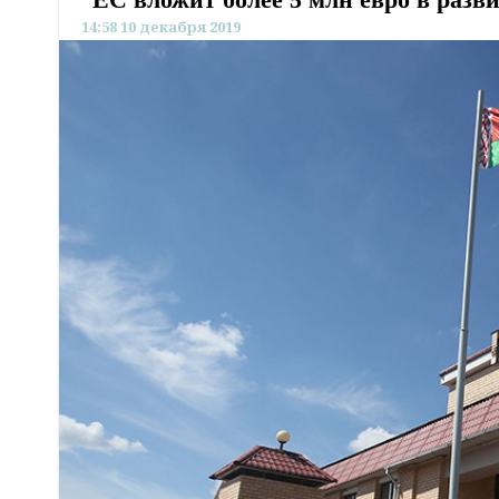
14:58 10 декабря 2019