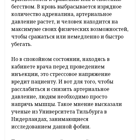
бегством. В кровь выбрасывается изрядное
количество адреналина, артериальное
давление растет, и человек находится на
максимуме своих физических возможностей,
чтобы сражаться или немедленно и быстро
убегать.
Но в спокойном состоянии, находясь в
кабинете врача перед проведением
инъекции, это стрессовое напряжение
вредит пациенту. И вот для того, чтобы
расслабиться и снизить артериальное
давление, людям необходимо просто
напрячь мышцы. Такое мнение высказали
ученые из Университета Тильбурга в
Нидерландах, занимающиеся
исследованием данной фобии.