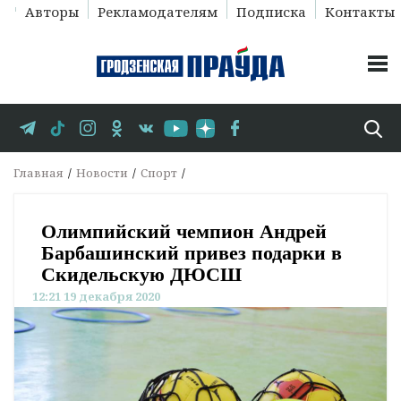
Авторы
Рекламодателям
Подписка
Контакты
Главная
Новости
Спорт
Олимпийский чемпион Андрей
Барбашинский привез подарки в
Скидельскую ДЮСШ
12:21 19 декабря 2020