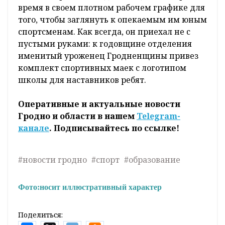
время в своем плотном рабочем графике для
того, чтобы заглянуть к опекаемым им юным
спортсменам. Как всегда, он приехал не с
пустыми руками: к годовщине отделения
именитый уроженец Гродненщины привез
комплект спортивных маек с логотипом
школы для наставников ребят.
Оперативные и актуальные новости
Гродно и области в нашем
Telegram-
канале
. Подписывайтесь по ссылке!
#новости гродно
#спорт
#образование
Фото:
носит иллюстративный характер
Поделиться: