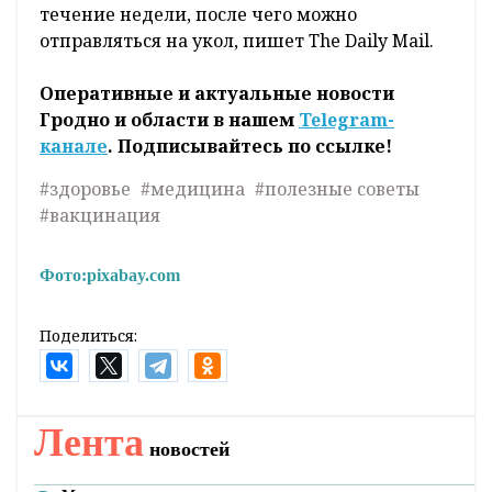
течение недели, после чего можно
отправляться на укол, пишет The Daily Mail.
Оперативные и актуальные новости
Гродно и области в нашем
Telegram-
канале
. Подписывайтесь по ссылке!
#здоровье
#медицина
#полезные советы
#вакцинация
Фото:
pixabay.com
Поделиться:
Лента
новостей