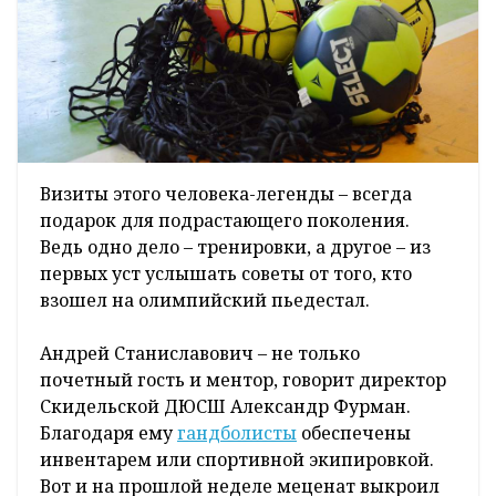
Визиты этого человека-легенды – всегда
подарок для подрастающего поколения.
Ведь одно дело – тренировки, а другое – из
первых уст услышать советы от того, кто
взошел на олимпийский пьедестал.
Андрей Станиславович – не только
почетный гость и ментор, говорит директор
Скидельской ДЮСШ Александр Фурман.
Благодаря ему
гандболисты
обеспечены
инвентарем или спортивной экипировкой.
Вот и на прошлой неделе меценат выкроил