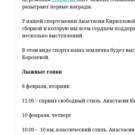
разыграют первые награды.
У нашей спортсменки Анастасии Кирилловой,
сборной и которую мы всем сердцем подде
несколько выступлений.
В этом виде спорта наша землячка будет вы
Королевой.
Лыжные гонки
8 февраля, вторник
11.00 – спринт свободный стиль. Анастасия К
10 февраля, четверг
10.00 – 10 км, классический стиль. Анастаси