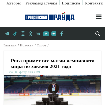
Авторы
Рекламодателям
Подписка
Контакты
Главная
Новости
Спорт
Рига примет все матчи чемпионата
мира по хоккею 2021 года
7:45 03 февраля 2021