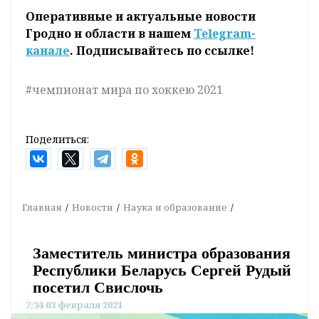
Оперативные и актуальные новости
Гродно и области в нашем
Telegram-
канале
. Подписывайтесь по ссылке!
#чемпионат мира по хоккею 2021
Поделиться:
Главная
Новости
Наука и образование
Заместитель министра образования
Республики Беларусь Сергей Рудый
посетил Свислочь
7:34 03 февраля 2021