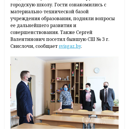
городскую школу. Гости ознакомились с
материально-технической базой
учреждения образования, подняли вопросы
ее дальнейшего развития и
совершенствования. Также Сергей
Валентинович посетил бывшую СШ № 3 г.
Свислочи, сообщает
svisgaz.by
.