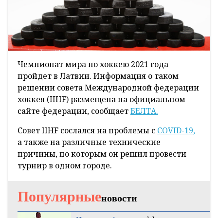
Чемпионат мира по хоккею 2021 года
пройдет в Латвии. Информация о таком
решении совета Международной федерации
хоккея (IIHF) размещена на официальном
сайте федерации, сообщает
БЕЛТА.
Совет IIHF сослался на проблемы с
COVID-19,
а также на различные технические
причины, по которым он решил провести
турнир в одном городе.
Популярные
новости