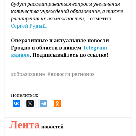
будут рассматриваться вопросы увеличения
количества учреждений образования, а также
расширения их возможностей,
– отметил
Сергей Рудый.
Оперативные и актуальные новости
Гродно и области в нашем
Telegram-
канале
. Подписывайтесь по ссылке!
#образование
#новости регионов
Поделиться:
Лента
новостей