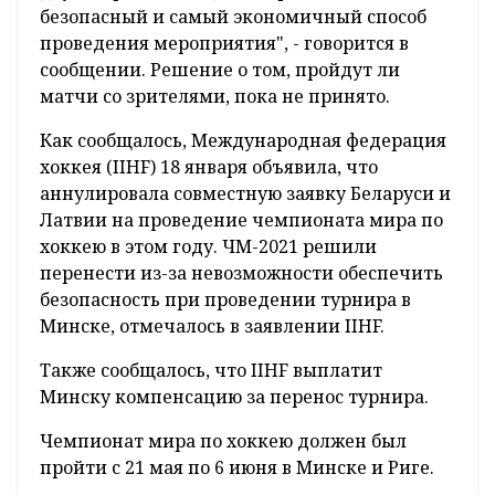
безопасный и самый экономичный способ
проведения мероприятия", - говорится в
сообщении. Решение о том, пройдут ли
матчи со зрителями, пока не принято.
Как сообщалось, Международная федерация
хоккея (IIHF) 18 января объявила, что
аннулировала совместную заявку Беларуси и
Латвии на проведение чемпионата мира по
хоккею в этом году. ЧМ-2021 решили
перенести из-за невозможности обеспечить
безопасность при проведении турнира в
Минске, отмечалось в заявлении IIHF.
Также сообщалось, что IIHF выплатит
Минску компенсацию за перенос турнира.
Чемпионат мира по хоккею должен был
пройти с 21 мая по 6 июня в Минске и Риге.