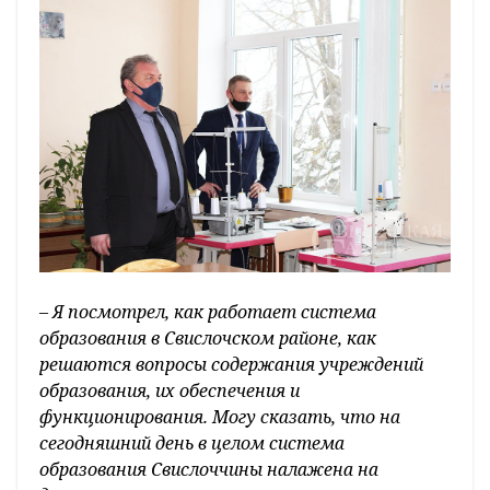
–
Я посмотрел, как работает система
образования в Свислочском районе, как
решаются вопросы содержания учреждений
образования, их обеспечения и
функционирования. Могу сказать, что на
сегодняшний день в целом система
образования Свислоччины налажена на