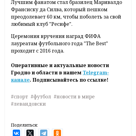
Лучшим фанатом стал бразилец Маривалдо
Франсиску да Силва, который пешком
преодолевает 60 км, чтобы поболеть за свой
любимый клуб "Ресифе".
Церемония вручения наград ФИФА
лауреатам футбольного года "The Best"
проходит с 2016 года.
Оперативные и актуальные новости
Гродно и области в нашем
Telegram-
канале
. Подписывайтесь по ссылке!
#спорт
#футбол
#новости в мире
#левандовски
Поделиться: