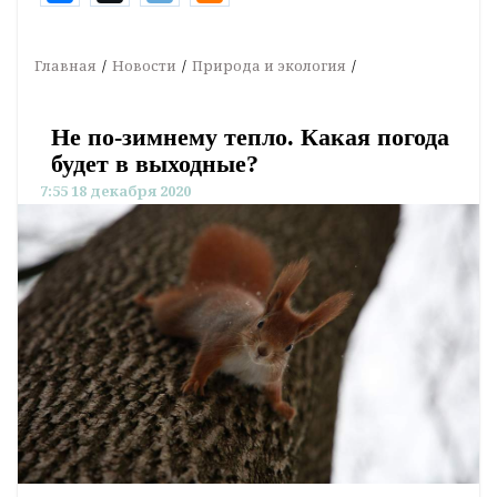
Главная
Новости
Природа и экология
Не по-зимнему тепло. Какая погода
будет в выходные?
7:55 18 декабря 2020