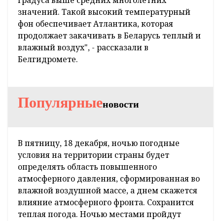
значений. Такой высокий температурный
фон обеспечивает Атлантика, которая
продолжает закачивать в Беларусь теплый и
влажный воздух", - рассказали в
Белгидромете.
Популярные
новости
В пятницу, 18 декабря, ночью погодные
условия на территории страны будет
определять область повышенного
атмосферного давления, сформированная во
влажной воздушной массе, а днем скажется
влияние атмосферного фронта. Сохранится
теплая погода. Ночью местами пройдут