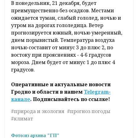
В понедельник, 21 декабря, будет
преимущественно без осадков. Местами
ожидается туман, слабый гололед, ночью и
утром на дорогах гололедица. Ветер
прогнозируется южный, ночью умеренный,
днем порывистый. Температура воздуха
ночью составит от минус 3 до плюс 2, по
востоку при прояснениях - 4-6 градусов
мороза. Днем будет от минус 1 до плюс 4
градусов.
Оперативные и актуальные новости
Гродно и области в нашем
Telegram-
канале
. Подписывайтесь по ссылке!
#природа и экология
#прогноз погоды
#климат
Фото:
из архива "ГП"