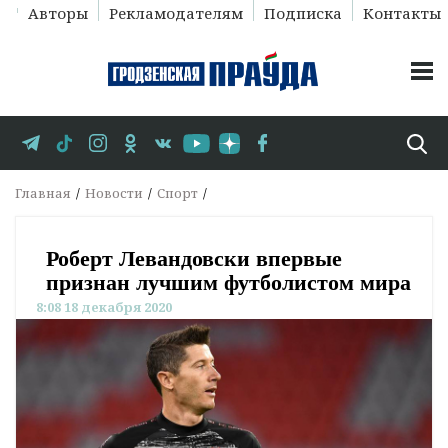
Авторы
Рекламодателям
Подписка
Контакты
Главная
Новости
Спорт
Роберт Левандовски впервые
признан лучшим футболистом мира
8:08 18 декабря 2020