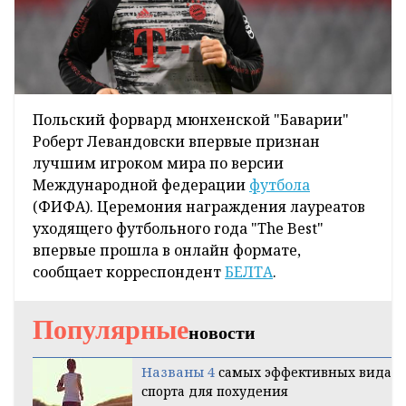
Польский форвард мюнхенской "Баварии"
Роберт Левандовски впервые признан
лучшим игроком мира по версии
Международной федерации
футбола
(ФИФА). Церемония награждения лауреатов
уходящего футбольного года "The Best"
впервые прошла в онлайн формате,
сообщает корреспондент
БЕЛТА
.
Популярные
новости
Названы 4
самых эффективных вида
спорта для похудения