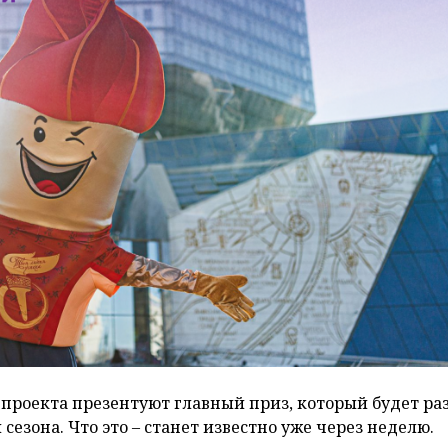
ы проекта презентуют главный приз, который будет ра
езона. Что это – станет известно уже через неделю.