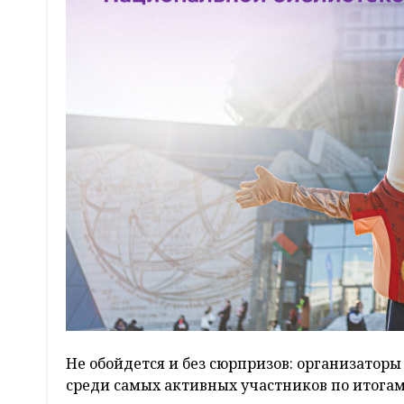
Не обойдется и без сюрпризов: организатор
среди самых активных участников по итогам с