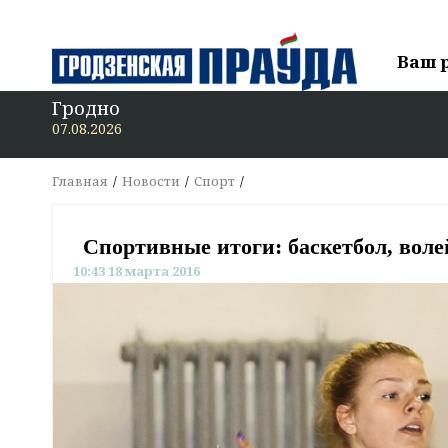
Ваш 
Гродно
07.08.2026
Главная
Новости
Спорт
Спортивные итоги: баскетбол, воле
10:43 18 марта 2016