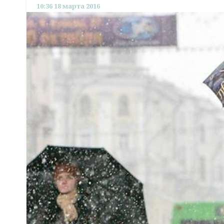
10:36 18 марта 2016