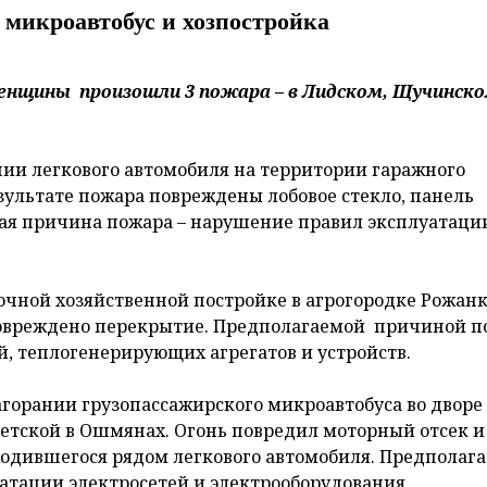
, микроавтобус и хозпостройка