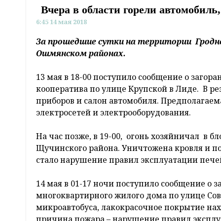
Вчера в области горели автомобиль
6:45 14 мая 2018