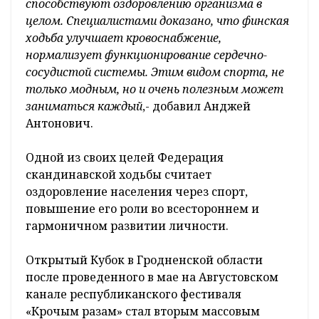
способствуют оздоровлению организма в
целом. Специалистами доказано, что финская
ходьба улучшает кровоснабжение,
нормализует функционирование сердечно-
сосудистой системы. Этим видом спорта, не
только модным, но и очень полезным может
заниматься каждый
,- добавил Анджей
Антонович.
Одной из своих целей Федерация
скандинавской ходьбы считает
оздоровление населения через спорт,
повышение его роли во всестороннем и
гармоничном развитии личности.
Открытый Кубок в Гродненской области
после проведенного в мае на Августовском
канале республиканского фестиваля
«Крочым разам» стал вторым массовым