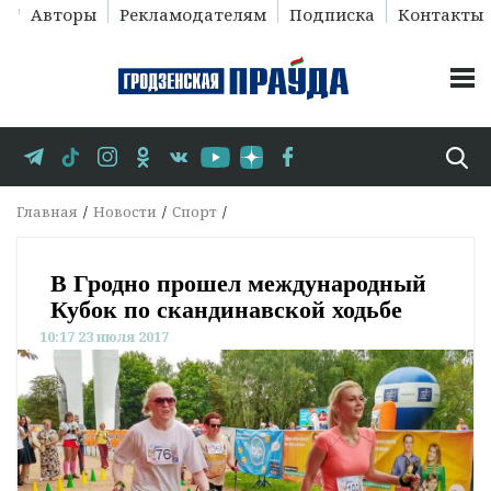
Авторы
Рекламодателям
Подписка
Контакты
Главная
Новости
Спорт
В Гродно прошел международный
Кубок по скандинавской ходьбе
10:17 23 июля 2017