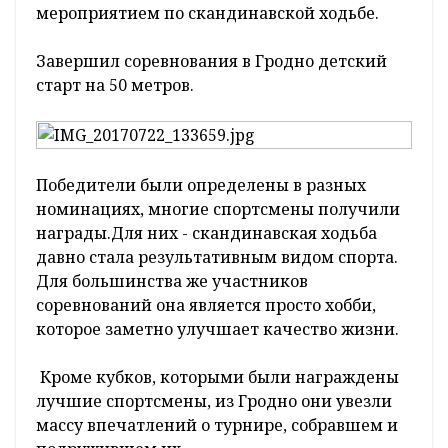
мероприятием по скандинавской ходьбе.
Завершил соревнования в Гродно детский
старт на 50 метров.
Победители были определены в разных
номинациях, многие спортсмены получили
награды.Для них - скандинавская ходьба
давно стала результативным видом спорта.
Для большинства же участников
соревнований она является просто хобби,
которое заметно улучшает качество жизни.
Кроме кубков, которыми были награждены
лучшие спортсмены, из Гродно они увезли
массу впечатлений о турнире, собравшем и