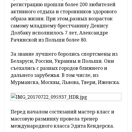
регистрацию прошли более 200 любителей
активного отдыха и сторонников здорового
образа жизни. При этом,разных возрастов:
самому младшему брестчанину Денису
Долбаку исполнилось 7 лет, Александре
Рачинской из Польши более 80.
За звание лучшего боролись спортсмены из
Беларуси, России, Украины и Польши. Они
съехались с разных городов ближнего и
дальнего зарубежья. В том числе, из
Мурманска, Москвы, Львова, Твери, Ижевска.
Перед началом состязаний мастер-класс и
массовую разминку провела тренер
международного класса Эдита Кендерска.