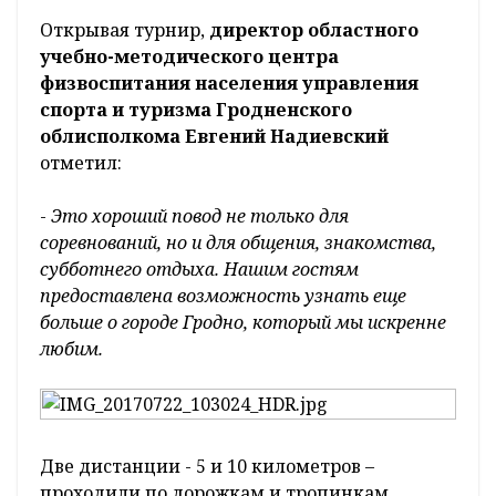
Открывая турнир,
директор областного
учебно-методического центра
физвоспитания населения управления
спорта и туризма Гродненского
облисполкома Евгений Надиевский
отметил:
-
Это хороший повод не только для
соревнований, но и для общения, знакомства,
субботнего отдыха. Нашим гостям
предоставлена возможность узнать еще
больше о городе Гродно, который мы искренне
любим.
Две дистанции - 5 и 10 километров –
проходили по дорожкам и тропинкам