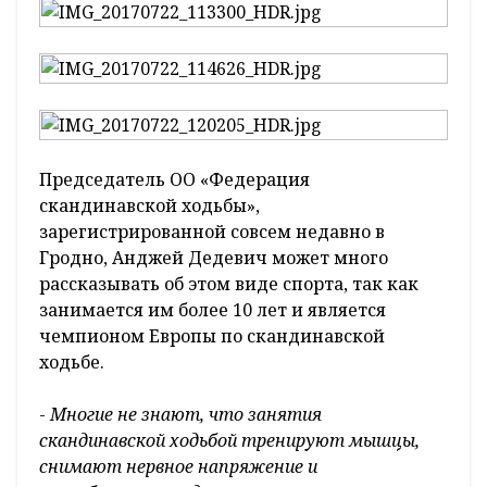
Председатель ОО «Федерация
скандинавской ходьбы»,
зарегистрированной совсем недавно в
Гродно, Анджей Дедевич может много
рассказывать об этом виде спорта, так как
занимается им более 10 лет и является
чемпионом Европы по скандинавской
ходьбе.
-
Многие не знают, что занятия
скандинавской ходьбой тренируют мышцы,
снимают нервное напряжение и