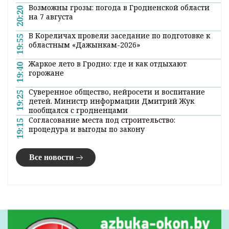
Возможны грозы: погода в Гродненской области
20:20
на 7 августа
В Кореличах провели заседание по подготовке к
19:55
областным «Дажынкам-2026»
Жаркое лето в Гродно: где и как отдыхают
19:40
горожане
Суверенное общество, нейросети и воспитание
19:25
детей. Министр информации Дмитрий Жук
пообщался с гродненцами
Согласование места под строительство:
19:15
процедура и выгоды по закону
Все новости