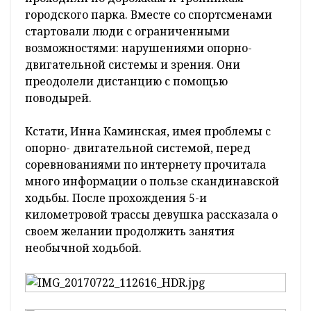
городского парка. Вместе со спортсменами
стартовали люди с ограниченными
возможностями: нарушениями опорно-
двигательной системы и зрения. Они
преодолели дистанцию с помощью
поводырей.
Кстати, Инна Каминская, имея проблемы с
опорно- двигательной системой, перед
соревнованиями по интернету прочитала
много информации о пользе скандинавской
ходьбы. После прохождения 5-и
километровой трассы девушка рассказала о
своем желании продолжить занятия
необычной ходьбой.