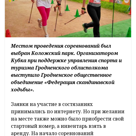
Местом проведения соревнований был
выбран Коложский парк. Организатором
Кубка при поддержке управления спорта и
туризма Гродненского облисполкома
выступило Гродненское общественное
объединение «Федерация скандинавской
ходьбы».
Заявки на участие в состязаниях
принимались по интернету. Но при желании
на месте также можно было приобрести свой
стартовый номер, а инвентарь взять в
аренду. На начало соревнований