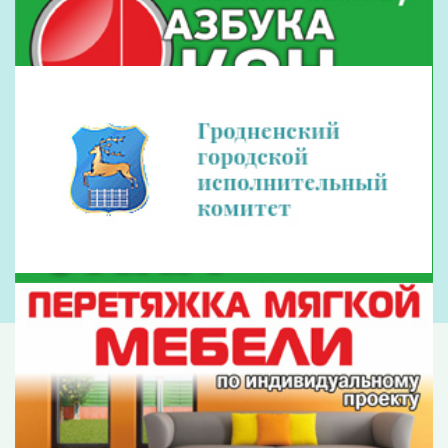
Наши партнеры
Рекламодателям
Обращения