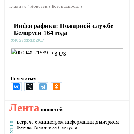
Главная
Новости
Безопасность
Инфографика: Пожарной службе
Беларуси 164 года
9:40 23 июля 2017
Поделиться:
Лента
новостей
Встреча с министром информации Дмитрием
21:00
Жуком. Главное за 6 августа