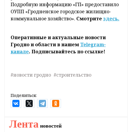
Подробную информацию «ГП» предоставило
ОУПП «Гродненское городское жилищно-
коммунальное хозяйство».
Смотрите
здесь.
Оперативные и актуальные новости
Гродно и области в нашем
Telegram-
канале
. Подписывайтесь по ссылке!
#новости гродно
#строительство
Поделиться:
Главная
Новости
Безопасность