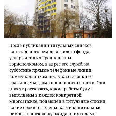
После публикации титульных списков
капитального ремонта жилого фонда,
утвержденных Гродненским
горисполкомом, в адрес его служб, на
субботние прямые телефонные линии,
коммунальникам поступают звонки от
граждан, чьи дома попали в эти списки. Они
просят рассказать, какие работы будут
выполнены в каждой конкретной
многоэтажке, попавшей в титульные списки,
какие сроки отведены на эти капитальные
ремонты, поскольку ожидали их годами.