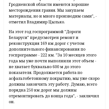
Гродненской области имеются хорошие
месторождения гравия. Мы закупаем
материалы, но и много производим сами", -
отметил Владимир Цылько.
На этот год госпрограммой "Дороги
Беларуси" предусмотрен ремонт и
реконструкция 169 км дорог с учетом
дополнительного финансирования по
госпрограмме - 222 км. "За 10 месяцев этого
года мы уже почти выполнили этот объем -
не хватает буквально 600 м до этого
показателя. Продолжается работа по
асфальтобетонному покрытию, мы уже скоро
должны закончить эту работу. Думаю, всего
порядка 250 км дорог мы должны
отремонтировать до конца года", - заключил
он.