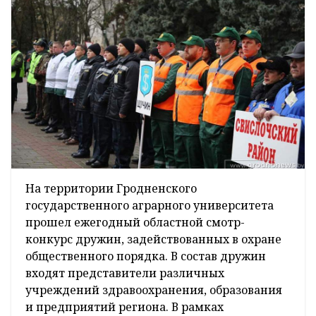
На территории Гродненского
государственного аграрного университета
прошел ежегодный областной смотр-
конкурс дружин, задействованных в охране
общественного порядка. В состав дружин
входят представители различных
учреждений здравоохранения, образования
и предприятий региона. В рамках