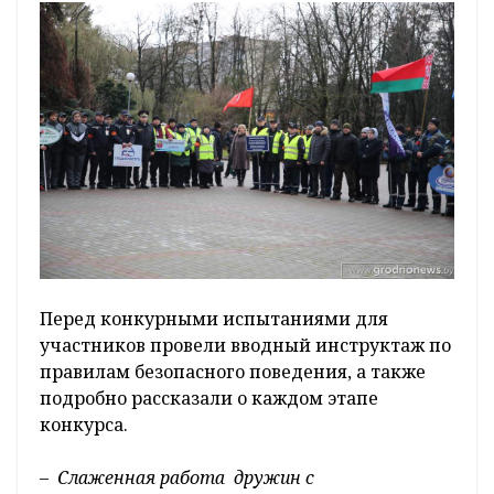
Перед конкурными испытаниями для
участников провели вводный инструктаж по
правилам безопасного поведения, а также
подробно рассказали о каждом этапе
конкурса.
– Слаженная работа дружин с