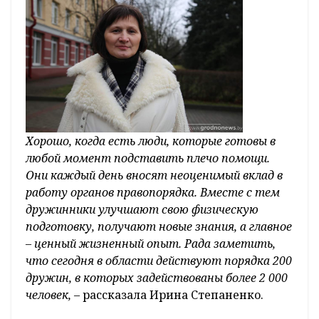
Хорошо, когда есть люди, которые готовы в
любой момент подставить плечо помощи.
Они каждый день вносят неоценимый вклад в
работу органов правопорядка. Вместе с тем
дружинники улучшают свою физическую
подготовку, получают новые знания, а главное
– ценный жизненный опыт. Рада заметить,
что сегодня в области действуют порядка 200
дружин, в которых задействованы более 2 000
человек,
– рассказала Ирина Степаненко.