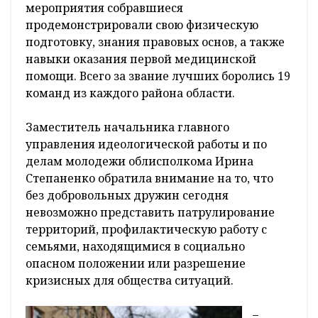
мероприятия собравшиеся
продемонстрировали свою физическую
подготовку, знания правовых основ, а также
навыки оказания первой медицинской
помощи. Всего за звание лучших боролись 19
команд из каждого района области.
Заместитель начальника главного
управления идеологической работы и по
делам молодежи облисполкома Ирина
Степаненко обратила внимание на то, что
без добровольных дружин сегодня
невозможно представить патрулирование
территорий, профилактическую работу с
семьями, находящимися в социально
опасном положении или разрешение
кризисных для общества ситуаций.
–