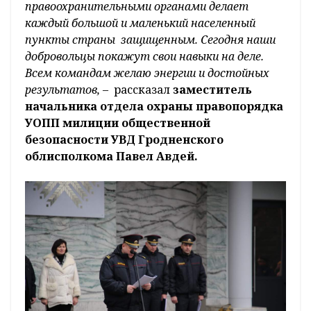
правоохранительными органами делает
каждый большой и маленький населенный
пункты страны защищенным. Сегодня наши
добровольцы покажут свои навыки на деле.
Всем командам желаю энергии и достойных
результатов,
– рассказал
заместитель
начальника отдела охраны правопорядка
УОПП милиции общественной
безопасности УВД Гродненского
облисполкома Павел Авдей.