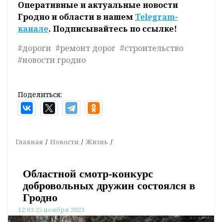
Оперативные и актуальные новости
Гродно и области в нашем
Telegram-
канале
. Подписывайтесь по ссылке!
#дороги
#ремонт дорог
#строительство
#новости гродно
Поделиться:
Главная
Новости
Жизнь
Областной смотр-конкурс
добровольных дружин состоялся в
Гродно
12:03 25 ноября 2023