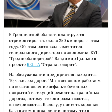
В Гродненской области планируется
отремонтировать около 250 км дорог в этом
году. Об этом рассказал заместитель
генерального директора по экономике КУП
"Гроднооблдорстрой" Владимир Цылько в
проекте
БЕЛТА
"Страна говорит".
На обслуживании предприятия находится
10,5 тыс. км дорог. "Мы в основном работаем
на восстановление асфальтобетонных
покрытий и текущий ремонт на гравийных
дорогах, потому что они размываются,
выветриваются. К слову, у нас есть хорошая
база в этом направлении, потому что в