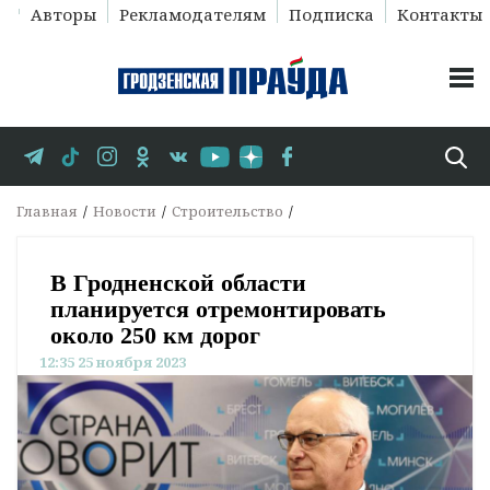
Авторы
Рекламодателям
Подписка
Контакты
Главная
Новости
Строительство
В Гродненской области
планируется отремонтировать
около 250 км дорог
12:35 25 ноября 2023