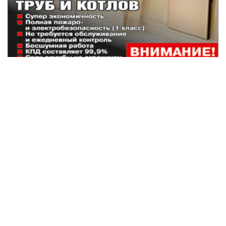
Наши партнеры