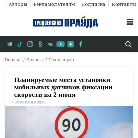
Авторы
Рекламодателям
Подписка
Контакты
Главная
Новости
Транспорт
Планируемые места установки
мобильных датчиков фиксации
скорости на 2 июня
7:50 02 июня 2026