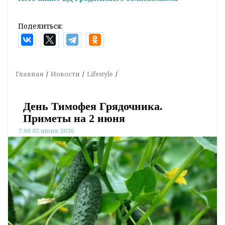
Поделиться:
Главная
Новости
Lifestyle
День Тимофея Грядочника.
Приметы на 2 июня
7:00 02 июня 2026