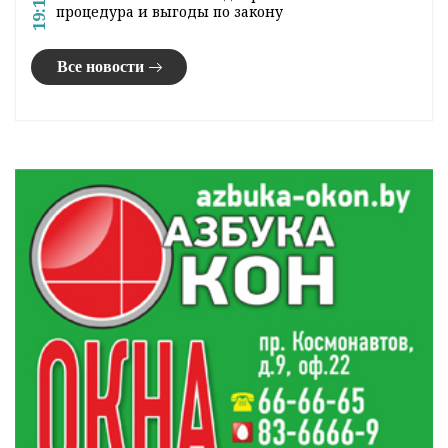
19:15
процедура и выгоды по закону
Все новости