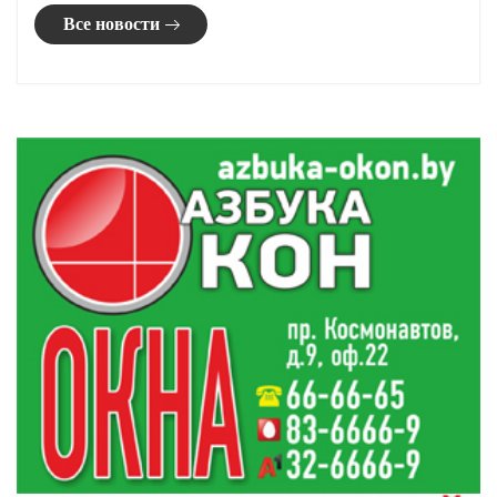
Все новости