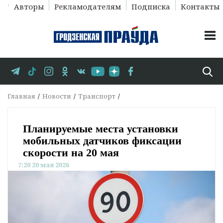
Авторы
Рекламодателям
Подписка
Контакты
Главная
Новости
Транспорт
Планируемые места установки
мобильных датчиков фиксации
скорости на 20 мая
7:20 20 мая 2026