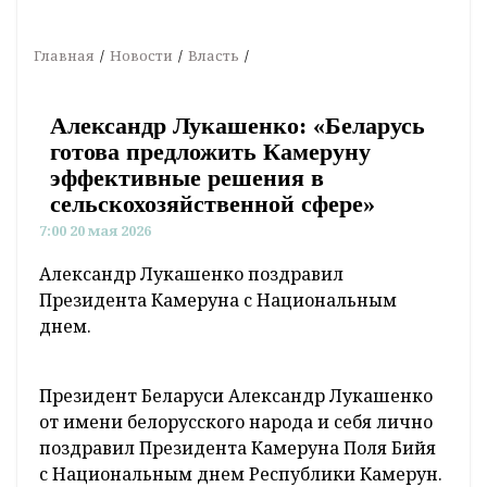
Главная
Новости
Власть
Александр Лукашенко: «Беларусь
готова предложить Камеруну
эффективные решения в
сельскохозяйственной сфере»
7:00 20 мая 2026
Александр Лукашенко поздравил
Президента Камеруна с Национальным
днем.
Президент Беларуси Александр Лукашенко
от имени белорусского народа и себя лично
поздравил Президента Камеруна Поля Бийя
с Национальным днем Республики Камерун.