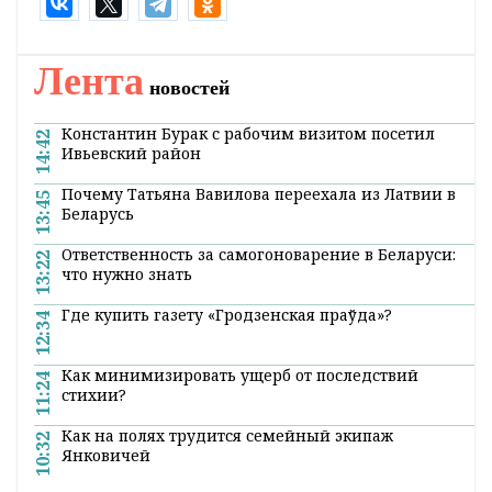
Лента
новостей
Константин Бурак с рабочим визитом посетил
14:42
Ивьевский район
Почему Татьяна Вавилова переехала из Латвии в
13:45
Беларусь
Ответственность за самогоноварение в Беларуси:
13:22
что нужно знать
Где купить газету «Гродзенская праўда»?
12:34
Как минимизировать ущерб от последствий
11:24
стихии?
Как на полях трудится семейный экипаж
10:32
Янковичей