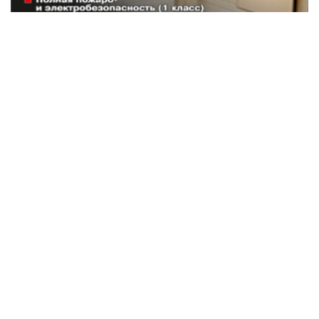
Наши партнеры