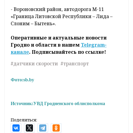
- Вороновский район, автодорога М-11
«Граница Литовской Республики – Лида –
Слоним – Бытень».
Оперативные и актуальные новости
Гродно и области в нашем
Telegram-
канале
. Подписывайтесь по ссылке!
#датчики скорости
#транспорт
Фото:
sb.by
Источник:
УВД Гродненского облисполкома
Поделиться: