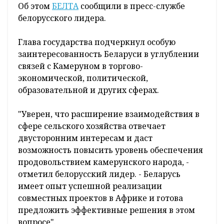
Об этом
БЕЛТА
сообщили в пресс-службе
белорусского лидера.
Глава государства подчеркнул особую
заинтересованность Беларуси в углублении
связей с Камеруном в торгово-
экономической, политической,
образовательной и других сферах.
"Уверен, что расширение взаимодействия в
сфере сельского хозяйства отвечает
двусторонним интересам и даст
возможность повысить уровень обеспечения
продовольствием камерунского народа, -
отметил белорусский лидер. - Беларусь
имеет опыт успешной реализации
совместных проектов в Африке и готова
предложить эффективные решения в этом
вопросе".