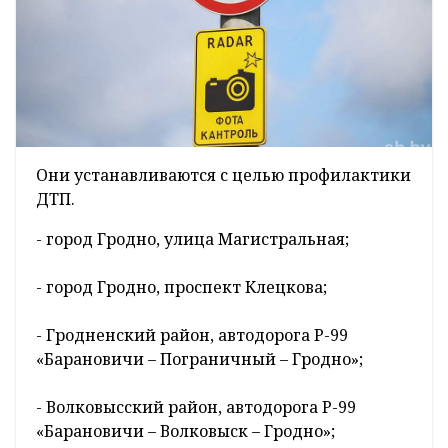
Они устанавливаются с целью профилактики
ДТП.
- город Гродно, улица Магистральная;
- город Гродно, проспект Клецкова;
- Гродненский район, автодорога Р-99
«Барановичи – Пограничный – Гродно»;
- Волковысский район, автодорога Р-99
«Барановичи – Волковыск – Гродно»;