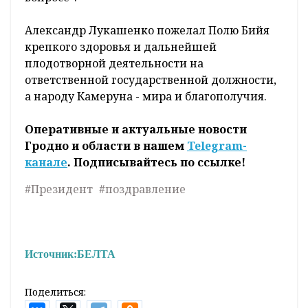
Александр Лукашенко пожелал Полю Бийя
крепкого здоровья и дальнейшей
плодотворной деятельности на
ответственной государственной должности,
а народу Камеруна - мира и благополучия.
Оперативные и актуальные новости
Гродно и области в нашем
Telegram-
канале
. Подписывайтесь по ссылке!
#Президент
#поздравление
Источник:
БЕЛТА
Поделиться: