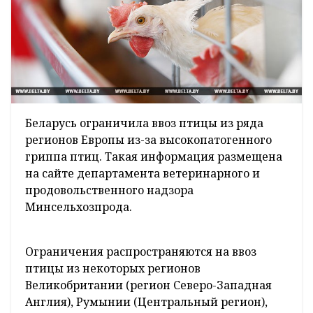
Беларусь ограничила ввоз птицы из ряда
регионов Европы из-за высокопатогенного
гриппа птиц. Такая информация размещена
на сайте департамента ветеринарного и
продовольственного надзора
Минсельхозпрода.
Ограничения распространяются на ввоз
птицы из некоторых регионов
Великобритании (регион Северо-Западная
Англия), Румынии (Центральный регион),