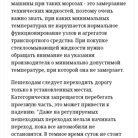
машины при таких морозах - это замерзание
технических жидкостей, поэтому очень
важно знать, при каких минимальных
температурах не нарушается нормальное
функционирование узлов и агрегатов
транспортного средства. При покупке
стеклоомывающей жидкости нужно
обращать внимание на указания
производителя о минимально допустимой
температуре, при которой она не замерзает.
Пешеходам следует переходить дорогу
только в установленных местах.
Категорически запрещается перебегать
проезжую часть, это может привести к
падению. "Даже на регулируемых
пешеходных переходах нельзя начинать
переход, пока все автомобили не
остановятся. В темное время суток не стоит