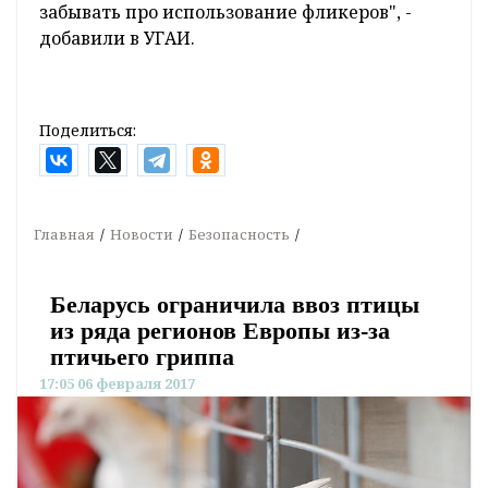
забывать про использование фликеров", -
добавили в УГАИ.
Поделиться:
Главная
Новости
Безопасность
Беларусь ограничила ввоз птицы
из ряда регионов Европы из-за
птичьего гриппа
17:05 06 февраля 2017