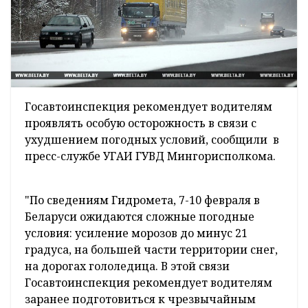
Госавтоинспекция рекомендует водителям
проявлять особую осторожность в связи с
ухудшением погодных условий, сообщили в
пресс-службе УГАИ ГУВД Мингорисполкома.
"По сведениям Гидромета, 7-10 февраля в
Беларуси ожидаются сложные погодные
условия: усиление морозов до минус 21
градуса, на большей части территории снег,
на дорогах гололедица. В этой связи
Госавтоинспекция рекомендует водителям
заранее подготовиться к чрезвычайным