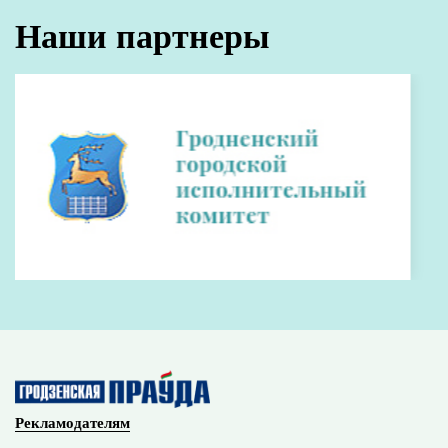
Наши партнеры
Рекламодателям