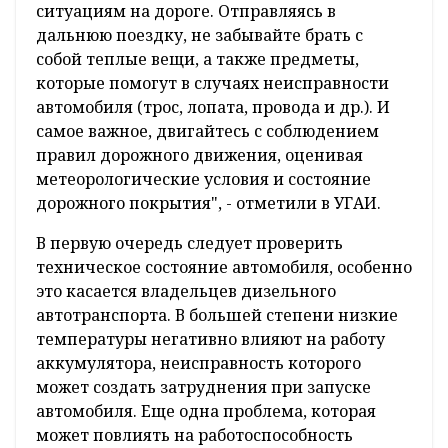
ситуациям на дороге. Отправляясь в
дальнюю поездку, не забывайте брать с
собой теплые вещи, а также предметы,
которые помогут в случаях неисправности
автомобиля (трос, лопата, провода и др.). И
самое важное, двигайтесь с соблюдением
правил дорожного движения, оценивая
метеорологические условия и состояние
дорожного покрытия", - отметили в УГАИ.
В первую очередь следует проверить
техническое состояние автомобиля, особенно
это касается владельцев дизельного
автотранспорта. В большей степени низкие
температуры негативно влияют на работу
аккумулятора, неисправность которого
может создать затруднения при запуске
автомобиля. Еще одна проблема, которая
может повлиять на работоспособность