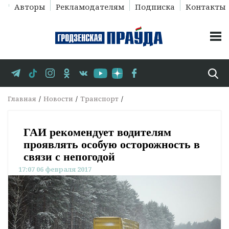
Авторы
Рекламодателям
Подписка
Контакты
Главная
Новости
Транспорт
ГАИ рекомендует водителям
проявлять особую осторожность в
связи с непогодой
17:07 06 февраля 2017