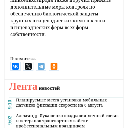
дополнительные меры контроля по
обеспечению биологической защиты
крупных птицеводческих комплексов и
птицеводческих ферм всех форм
собственности.
Поделиться:
Лента
новостей
Планируемые места установки мобильных
9:10
датчиков фиксации скорости на 6 августа
Александр Лукашенко поздравил личный состав
9:02
и ветеранов транспортных войск с
профессиональным праздником