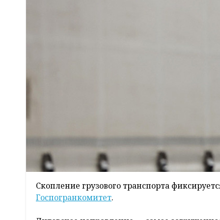
Скопление грузового транспорта фиксируетс
Госпогранкомитет
.