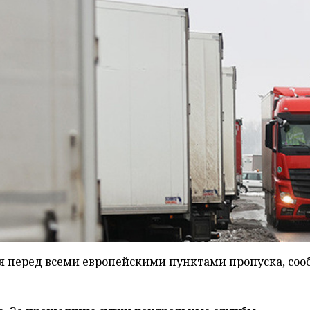
я перед всеми европейскими пунктами пропуска, соо