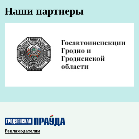
Наши партнеры
Рекламодателям