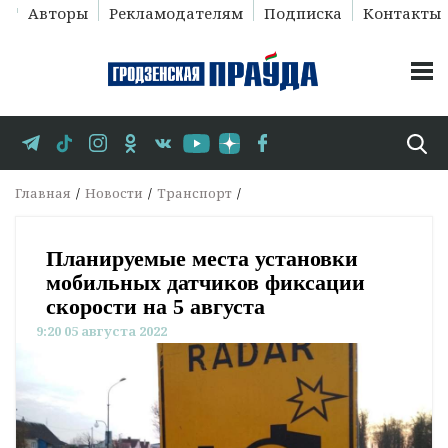
Авторы
Рекламодателям
Подписка
Контакты
Главная
Новости
Транспорт
Планируемые места установки
мобильных датчиков фиксации
скорости на 5 августа
9:20 05 августа 2022