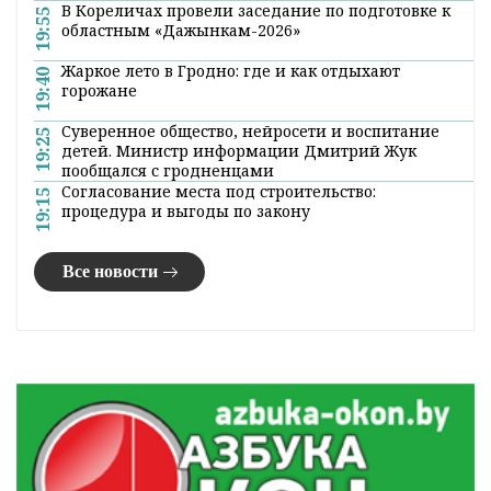
В Кореличах провели заседание по подготовке к
19:55
областным «Дажынкам-2026»
Жаркое лето в Гродно: где и как отдыхают
19:40
горожане
Суверенное общество, нейросети и воспитание
19:25
детей. Министр информации Дмитрий Жук
пообщался с гродненцами
Согласование места под строительство:
19:15
процедура и выгоды по закону
Все новости