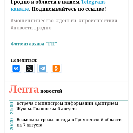
Гродно и области в нашем
Telegram-
канале
. Подписывайтесь по ссылке!
#мошенничество
#деньги
#происшествия
#новости гродно
Фото:
из архива "ГП"
Поделиться:
Лента
новостей
Встреча с министром информации Дмитрием
21:00
Жуком. Главное за 6 августа
Возможны грозы: погода в Гродненской области
20:20
на 7 августа