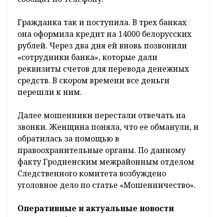
Гражданка так и поступила. В трех банках
она оформила кредит на 14000 белорусских
рублей. Через два дня ей вновь позвонили
«сотрудники банка», которые дали
реквизиты счетов для перевода денежных
средств. В скором времени все деньги
перешли к ним.
Далее мошенники перестали отвечать на
звонки. Женщина поняла, что ее обманули, и
обратилась за помощью в
правоохранительные органы. По данному
факту Гродненским межрайонным отделом
Следственного комитета возбуждено
уголовное дело по статье «Мошенничество».
Оперативные и актуальные новости