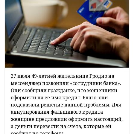
27 июля 49-летней жительнице Гродно на
мессенджер позвонили «сотрудники банка».
Они сообщили гражданке, что мошенники
оформили на ее имя кредит. Благо, они
подсказали решение данной проблемы. Для
аннулирования фальшивого кредита
женщине предложили оформить настоящий,
а деньги перевести на счета, которые ей
сообщат по телефону.