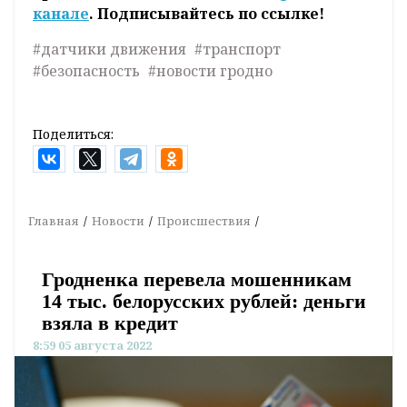
канале
. Подписывайтесь по ссылке!
#датчики движения
#транспорт
#безопасность
#новости гродно
Поделиться:
Главная
Новости
Происшествия
Гродненка перевела мошенникам
14 тыс. белорусских рублей: деньги
взяла в кредит
8:59 05 августа 2022