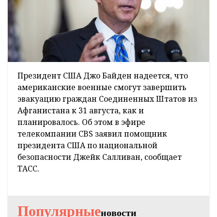
Президент США Джо Байден надеется, что
американские военные смогут завершить
эвакуацию граждан Соединенных Штатов из
Афганистана к 31 августа, как и
планировалось. Об этом в эфире
телекомпании CBS заявил помощник
президента США по национальной
безопасности Джейк Салливан, сообщает
ТАСС.
Популярные
новости