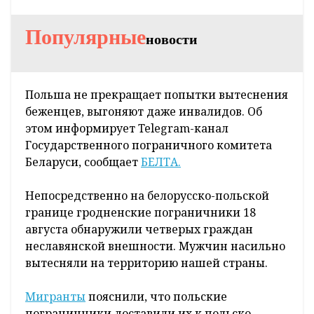
Популярные
новости
Польша не прекращает попытки вытеснения
беженцев, выгоняют даже инвалидов. Об
этом информирует Telegram-канал
Государственного пограничного комитета
Беларуси, сообщает
БЕЛТА.