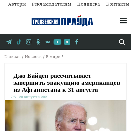
Авторы
Рекламодателям
Подписка
Контакты
Главная
Новости
В мире
Джо Байден рассчитывает
завершить эвакуацию американцев
из Афганистана к 31 августа
7:51 20 августа 2021