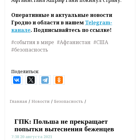
Оперативные и актуальные новости
Гродно и области в нашем
Telegram-
канале
. Подписывайтесь по ссылке!
#события в мире
#Афганистан
#США
#безопасность
Поделиться:
Главная
Новости
Безопасность
ГПК: Польша не прекращает
попытки вытеснения беженцев
7:38 20 августа 2021