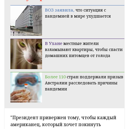
ВОЗ заявила,
что ситуация с
пандемией в мире ухудшается
В Ухане
местные жители
взламывают квартиры, чтобы спасти
домашних питомцев от голода
Более 110
стран поддержали призыв
Австралии расследовать причины
пандемии
"Президент привержен тому, чтобы каждый
американец, который хочет покинуть