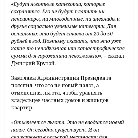
«Будут льготные категории, которые
сохранятся. Его не будут платить ни
пенсионеры, ни многодетные, ни инвалиды и
другие социально уязвимые категории. Для
остальных это будет ставка от 20 до 50
рублей в год. Поэтому сказать, что это уже
какая-то неподъемная или катастрофическая
сумма для горожанина невозможно»,
– сказал
Дмитрий Крутой.
Замглавы Администрации Президента
пояснил, что это не новый налог, а
отмененная льгота, чтобы уравнять
владельцев частных домов и жильцов
квартир.
«Отменяется льгота. Это не вводится новый
налог. Он сегодня существует. И он
существует в сельской местности для