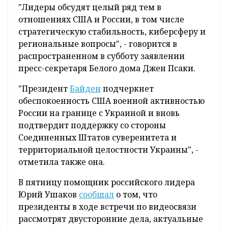
"Лидеры обсудят целый ряд тем в
отношениях США и России, в том числе
стратегическую стабильность, киберсферу и
региональные вопросы", - говорится в
распространенном в субботу заявлении
пресс-секретаря Белого дома Джен Псаки.
"Президент
Байден
подчеркнет
обеспокоенность США военной активностью
России на границе с Украиной и вновь
подтвердит поддержку со стороны
Соединенных Штатов суверенитета и
территориальной целостности Украины", -
отметила также она.
В пятницу помощник российского лидера
Юрий Ушаков
сообщал
о том, что
президенты в ходе встречи по видеосвязи
рассмотрят двусторонние дела, актуальные