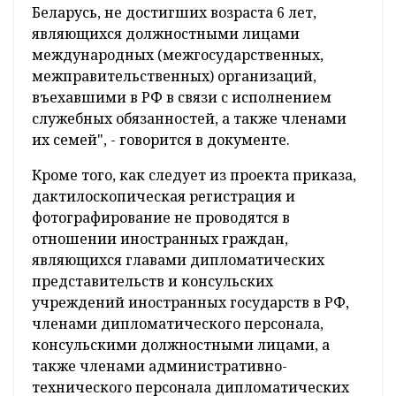
Беларусь, не достигших возраста 6 лет,
являющихся должностными лицами
международных (межгосударственных,
межправительственных) организаций,
въехавшими в РФ в связи с исполнением
служебных обязанностей, а также членами
их семей", - говорится в документе.
Кроме того, как следует из проекта приказа,
дактилоскопическая регистрация и
фотографирование не проводятся в
отношении иностранных граждан,
являющихся главами дипломатических
представительств и консульских
учреждений иностранных государств в РФ,
членами дипломатического персонала,
консульскими должностными лицами, а
также членами административно-
технического персонала дипломатических