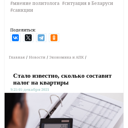
#мнение политолога
#ситуация в Беларуси
#санкции
Поделиться:
Главная
Новости
Экономика и АПК
Стало известно, сколько составит
налог на квартиры
9:25 05 декабря 2021