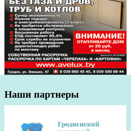
Наши партнеры