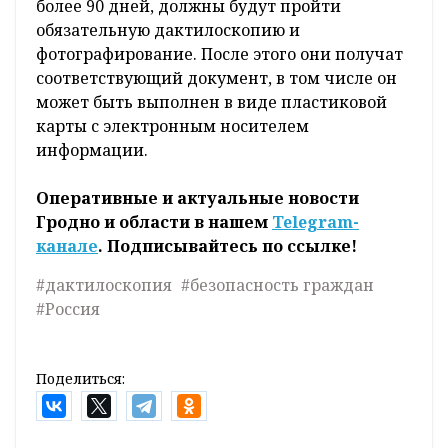
более 90 дней, должны будут пройти
обязательную дактилоскопию и
фотографирование. После этого они получат
соответствующий документ, в том числе он
может быть выполнен в виде пластиковой
карты с электронным носителем
информации.
Оперативные и актуальные новости
Гродно и области в нашем
Telegram-
канале
. Подписывайтесь по ссылке!
#дактилоскопия
#безопасность граждан
#Россия
Поделиться: