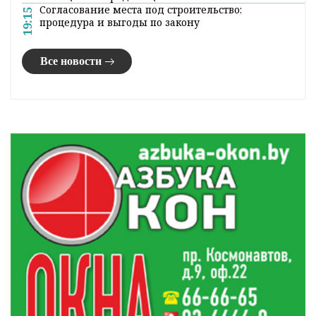
Согласование места под строительство:
19:15
процедура и выгоды по закону
Все новости