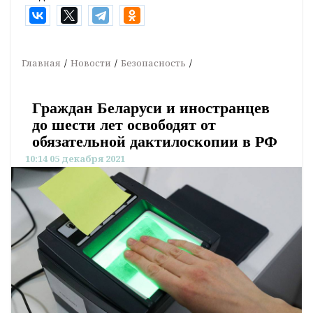
Главная
Новости
Безопасность
Граждан Беларуси и иностранцев
до шести лет освободят от
обязательной дактилоскопии в РФ
10:14 05 декабря 2021