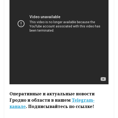
Оперативные и актуальные новости
Гродно и области в нашем
Telegram-
канале
. Подписывайтесь по ссылке!