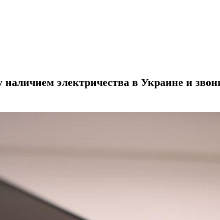
 наличием электричества в Украине и зво