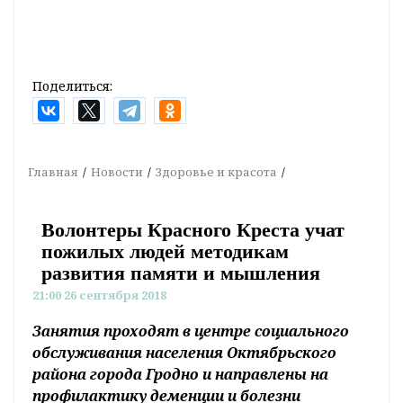
Поделиться:
Главная
Новости
Здоровье и красота
Волонтеры Красного Креста учат
пожилых людей методикам
развития памяти и мышления
21:00 26 сентября 2018
Занятия проходят в центре социального
обслуживания населения Октябрьского
района города Гродно и направлены на
профилактику деменции и болезни