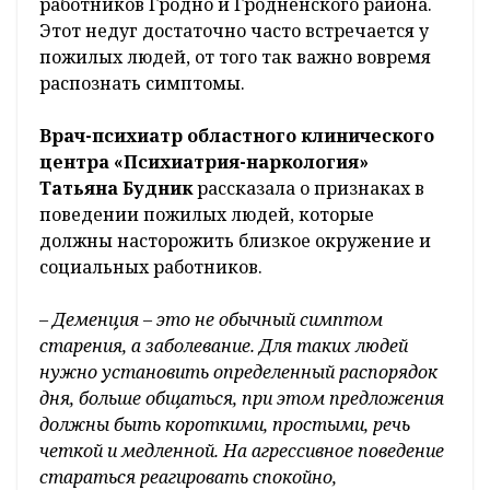
работников Гродно и Гродненского района.
Этот недуг достаточно часто встречается у
пожилых людей, от того так важно вовремя
распознать симптомы.
Врач-психиатр областного клинического
центра «Психиатрия-наркология»
Татьяна Будник
рассказала о признаках в
поведении пожилых людей, которые
должны насторожить близкое окружение и
социальных работников.
–
Деменция – это не обычный симптом
старения, а заболевание. Для таких людей
нужно установить определенный распорядок
дня, больше общаться, при этом предложения
должны быть короткими, простыми, речь
четкой и медленной. На агрессивное поведение
стараться реагировать спокойно,