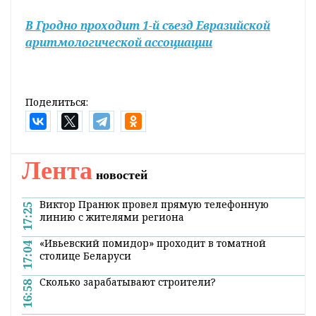
В Гродно проходит 1-й съезд Евразийской
аритмологической ассоциации
Поделиться:
Лента
новостей
Виктор Пранюк провел прямую телефонную
17:25
линию с жителями региона
«Ивьевский помидор» проходит в томатной
17:04
столице Беларуси
Сколько зарабатывают строители?
16:58