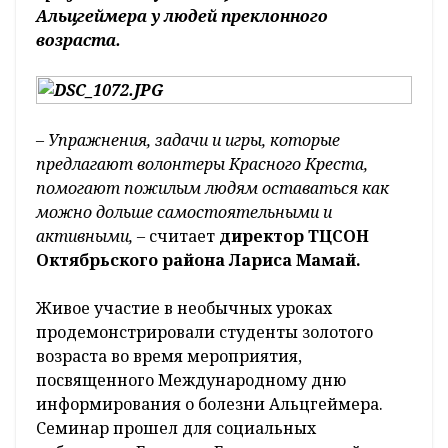
Альцгеймера у людей преклонного
возраста.
–
Упражнения, задачи и игры, которые
предлагают волонтеры Красного Креста,
помогают пожилым людям оставаться как
можно дольше самостоятельными и
активными, –
считает
директор ТЦСОН
Октябрьского района Лариса Мамай.
Живое участие в необычных уроках
продемонстрировали студенты золотого
возраста во время мероприятия,
посвященного Международному дню
информирования о болезни Альцгеймера.
Семинар прошел для социальных