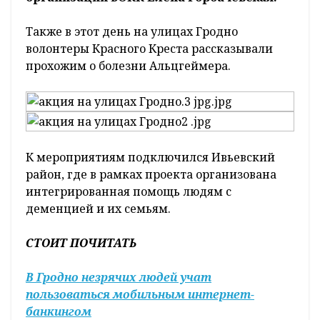
Также в этот день на улицах Гродно
волонтеры Красного Креста рассказывали
прохожим о болезни Альцгеймера.
К мероприятиям подключился Ивьевский
район, где в рамках проекта организована
интегрированная помощь людям с
деменцией и их семьям.
СТОИТ ПОЧИТАТЬ
В Гродно незрячих людей учат
пользоваться мобильным интернет-
банкингом