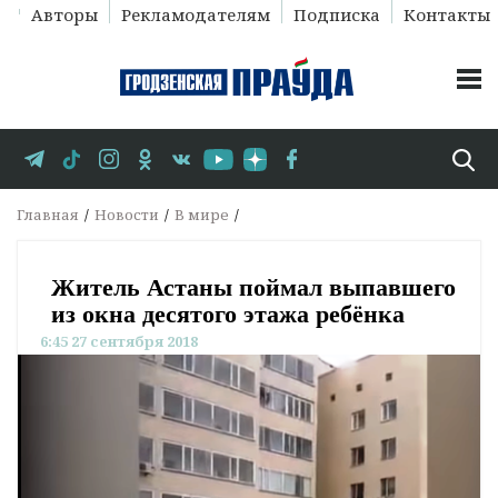
Авторы
Рекламодателям
Подписка
Контакты
Главная
Новости
В мире
Житель Астаны поймал выпавшего
из окна десятого этажа ребёнка
6:45 27 сентября 2018