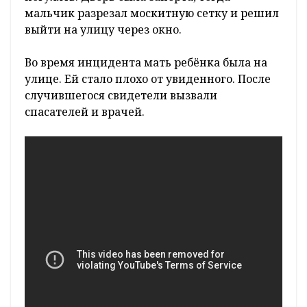
мальчик разрезал москитную сетку и решил
выйти на улицу через окно.
Во время инцидента мать ребёнка была на
улице. Ей стало плохо от увиденного. После
случившегося свидетели вызвали
спасателей и врачей.