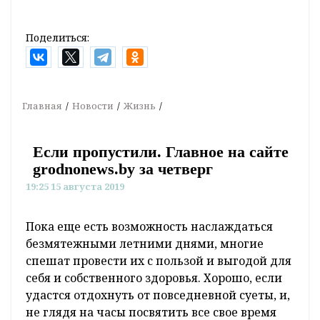
Поделиться:
Главная
Новости
Жизнь
Если пропустили. Главное на сайте
grodnonews.by за четверг
19:25 15 августа 2019