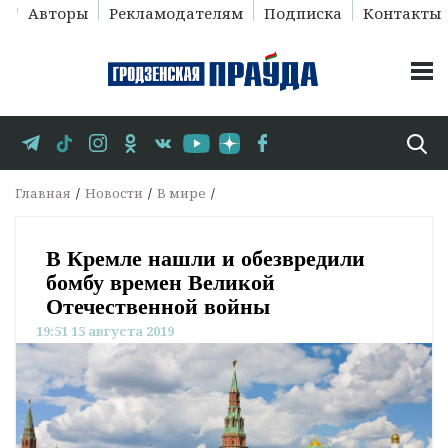
Авторы
Рекламодателям
Подписка
Контакты
Главная
Новости
В мире
В Кремле нашли и обезвредили
бомбу времен Великой
Отечественной войны
19:51 15 августа 2019