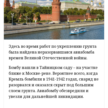
Здесь во время работ по укреплению грунта
была найдена неразорвавшаяся авиабомба
времен Великой Отечественной войны.
Бомбу нашли в Тайницком саду – на участке
ближе к Москве-реке. Вероятнее всего, когда
Кремль бомбили в 1941-1942 годах, снаряд не
разорвался и оказался скрыт под большим
слоем грунта. Авиабомбу обезвредили и
увезли для дальнейшей ликвидации.