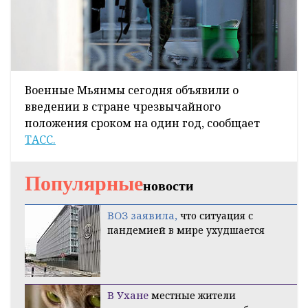
Военные Мьянмы сегодня объявили о
введении в стране чрезвычайного
положения сроком на один год, сообщает
ТАСС.
Популярные
новости
ВОЗ заявила,
что ситуация с
пандемией в мире ухудшается
В Ухане
местные жители