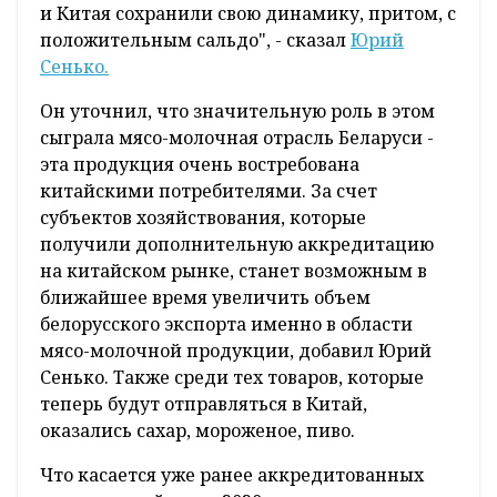
и Китая сохранили свою динамику, притом, с
положительным сальдо", - сказал
Юрий
Сенько.
Он уточнил, что значительную роль в этом
сыграла мясо-молочная отрасль Беларуси -
эта продукция очень востребована
китайскими потребителями. За счет
субъектов хозяйствования, которые
получили дополнительную аккредитацию
на китайском рынке, станет возможным в
ближайшее время увеличить объем
белорусского экспорта именно в области
мясо-молочной продукции, добавил Юрий
Сенько. Также среди тех товаров, которые
теперь будут отправляться в Китай,
оказались сахар, мороженое, пиво.
Что касается уже ранее аккредитованных