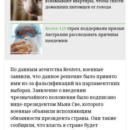
взламывают квартиры, чтобы спасти
домашних питомцев от голода
Более 110
стран поддержали призыв
Австралии расследовать причины
пандемии
По данным агентства Reuters, военные
заявили, что данное решение было принято
ими из-за фальсификаций на парламентских
выборах. Заявление о введении
чрезвычайного положения было подписано
вице-президентом Мьин Све, которого
военные объявили исполняющим
обязанности президента страны. Они также
сообщили, что власть в стране будет