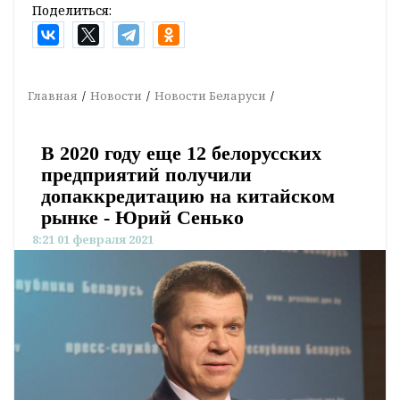
Поделиться:
Главная
Новости
Новости Беларуси
В 2020 году еще 12 белорусских
предприятий получили
допаккредитацию на китайском
рынке - Юрий Сенько
8:21 01 февраля 2021