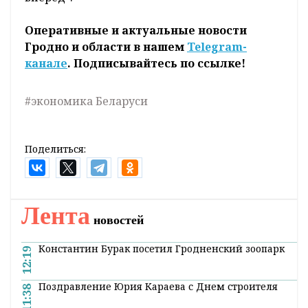
Оперативные и актуальные новости
Гродно и области в нашем
Telegram-
канале
. Подписывайтесь по ссылке!
#экономика Беларуси
Поделиться:
Лента
новостей
Константин Бурак посетил Гродненский зоопарк
12:19
Поздравление Юрия Караева с Днем строителя
11:38