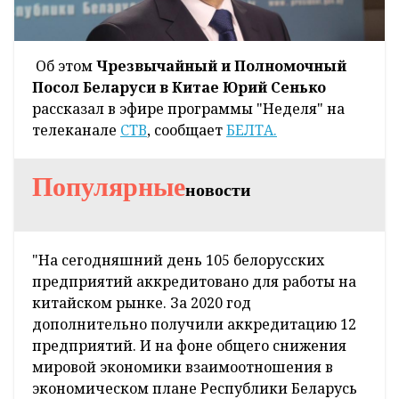
Об этом
Чрезвычайный и Полномочный
Посол Беларуси в Китае Юрий Сенько
рассказал в эфире программы "Неделя" на
телеканале
СТВ
, сообщает
БЕЛТА.
Популярные
новости
"На сегодняшний день 105 белорусских
предприятий аккредитовано для работы на
китайском рынке. За 2020 год
дополнительно получили аккредитацию 12
предприятий. И на фоне общего снижения
мировой экономики взаимоотношения в
экономическом плане Республики Беларусь