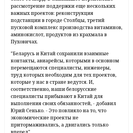
рассмотрение поддержки еще нескольких
важных проектов: реконструкция
подстанции в городе Столбцы, третий
пусковой комплекс производства витаминов,
аминокислот, продуктов из крахмала в
Пуховичах.
"Беларусь и Китай сохранили взаимные
контакты, авиарейсы, которыми в основном
перемещаются специалисты, инженеры,
труд которых необходим для тех проектов,
которые у нас в стране ведутся. И,
соответственно, наши белорусские
специалисты прибывают в Китай для
выполнения своих обязанностей, - добавил
Юрий Сенько. - Это повлияло на то, что
экономические проекты не
притормаживались, а двигались только
вперед".