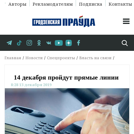
Авторы
Рекламодателям
Подписка
Контакты
Главная
Новости
Спецпроекты
Власть на связи
14 декабря пройдут прямые линии
8:28 13 декабря 2019