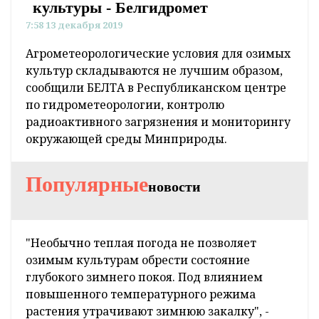
культуры - Белгидромет
7:58 13 декабря 2019
Агрометеорологические условия для озимых
культур складываются не лучшим образом,
сообщили БЕЛТА в Республиканском центре
по гидрометеорологии, контролю
радиоактивного загрязнения и мониторингу
окружающей среды Минприроды.