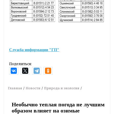
Служба информации "ГП"
Поделиться:
Главная
Новости
Природа и экология
Необычно теплая погода не лучшим
образом влияет на озимые