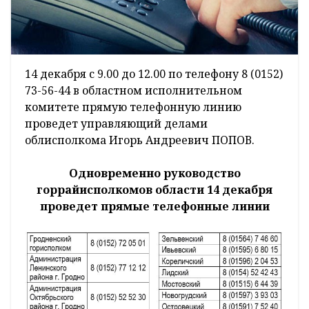
14 декабря с 9.00 до 12.00 по телефону 8 (0152)
73-56-44 в областном исполнительном
комитете прямую телефонную линию
проведет управляющий делами
облисполкома Игорь Андреевич ПОПОВ.
Одновременно руководство
горрайисполкомов области 14 декабря
проведет
прямые телефонные линии