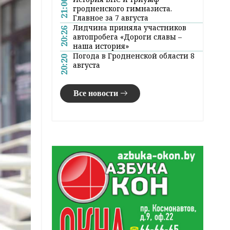
21:00
гродненского гимназиста.
Главное за 7 августа
Лидчина приняла участников
20:26
автопробега «Дороги славы –
наша история»
Погода в Гродненской области 8
20:20
августа
Все новости