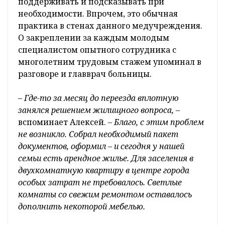
поддерживать и подсказывать при
необходимости. Впрочем, это обычная
практика в стенах данного медучреждения.
О закреплении за каждым молодым
специалистом опытного сотрудника с
многолетним трудовым стажем упоминал в
разговоре и главврач больницы.
– Где-то за месяц до переезда вплотную
занялся решением жилищного вопроса,
–
вспоминает Алексей.
– Благо, с этим проблем
не возникло. Собрал необходимый пакет
документов, оформил – и сегодня у нашей
семьи есть арендное жилье. Для заселения в
двухкомнатную квартиру в центре города
особых затрат не требовалось. Светлые
комнаты со свежим ремонтом оставалось
дополнить некоторой мебелью.