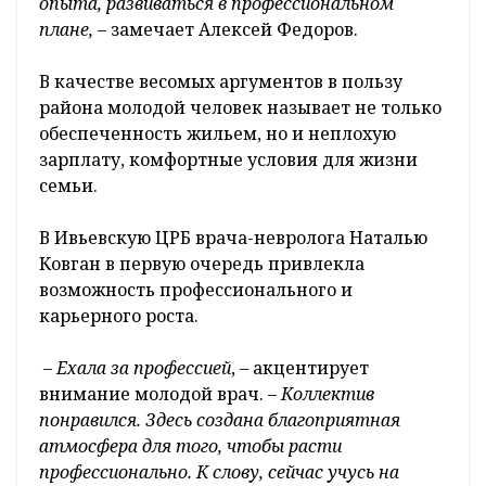
опыта, развиваться в профессиональном
плане,
– замечает Алексей Федоров.
В качестве весомых аргументов в пользу
района молодой человек называет не только
обеспеченность жильем, но и неплохую
зарплату, комфортные условия для жизни
семьи.
В Ивьевскую ЦРБ врача-невролога Наталью
Ковган в первую очередь привлекла
возможность профессионального и
карьерного роста.
– Ехала за профессией
, – акцентирует
внимание молодой врач. –
Коллектив
понравился. Здесь создана благоприятная
атмосфера для того, чтобы расти
профессионально. К слову, сейчас учусь на