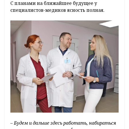
С планами на ближайшее будущее у
специалистов-медиков ясность полная.
– Будем и дальше здесь работать, набираться