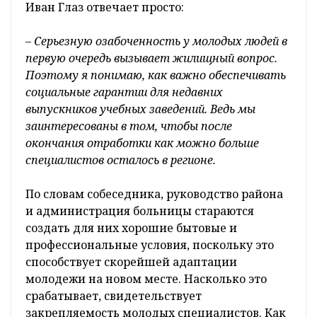
Иван Глаз отвечает просто:
– Серьезную озабоченность у молодых людей в
первую очередь вызывает жилищный вопрос.
Поэтому я понимаю, как важно обеспечивать
социальные гарантии для недавних
выпускников учебных заведений. Ведь мы
заинтересованы в том, чтобы после
окончания отработки как можно больше
специалистов осталось в регионе.
По словам собеседника, руководство района
и администрация больницы стараются
создать для них хорошие бытовые и
профессиональные условия, поскольку это
способствует скорейшей адаптации
молодежи на новом месте. Насколько это
срабатывает, свидетельствует
закрепляемость молодых специалистов. Как