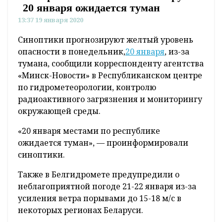
20 января ожидается туман
13:37 19 января 2020
Синоптики прогнозируют желтый уровень
опасности в понедельник,
20 января
, из-за
тумана, сообщили корреспонденту агентства
«Минск-Новости» в Республиканском центре
по гидрометеорологии, контролю