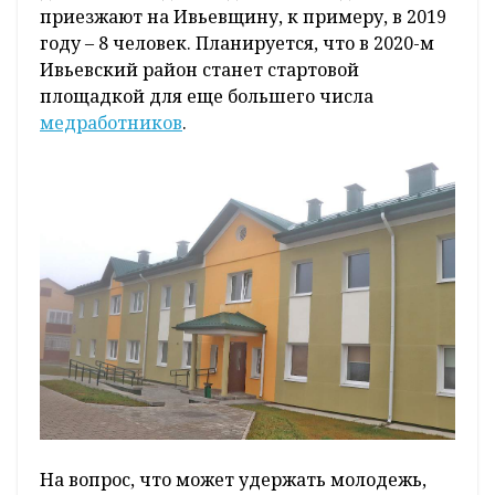
приезжают на Ивьевщину, к примеру, в 2019
году – 8 человек. Планируется, что в 2020-м
Ивьевский район станет стартовой
площадкой для еще большего числа
медработников
.
На вопрос, что может удержать молодежь,