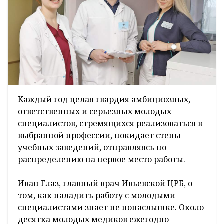
Каждый год целая гвардия амбициозных,
ответственных и серьезных молодых
специалистов, стремящихся реализоваться в
выбранной профессии, покидает стены
учебных заведений, отправляясь по
распределению на первое место работы.
Иван Глаз, главный врач Ивьевской ЦРБ, о
том, как наладить работу с молодыми
специалистами знает не понаслышке. Около
десятка молодых медиков ежегодно