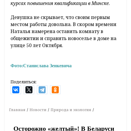
курсах повышения квалификации в Минске.
Девушка не скрывает, что своим первым
местом работы довольна. В скором времени
Наталья намерена оставить комнату в
общежитии и справить новоселье в доме на
улице 50 лет Октября.
Фото:
Станислава Зенкевича
Поделиться:
Главная
Новости
Природа и экология
Осторожно «желтый»! В Беларуси