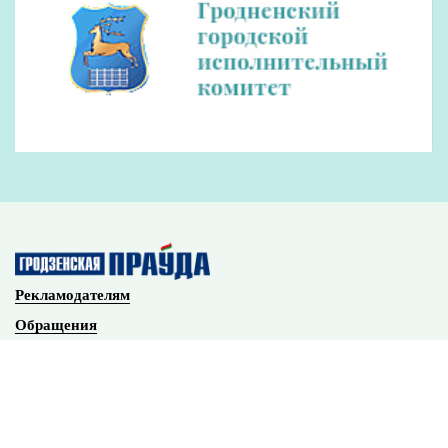
Наши партнеры