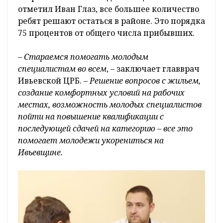
отметил Иван Глаз, все большее количество
ребят решают остаться в районе. Это порядка
75 процентов от общего числа прибывших.
– Стараемся помогать молодым
специалистам во всем
, – заключает главврач
Ивьевской ЦРБ. –
Решение вопросов с жильем,
создание комфортных условий на рабочих
местах, возможность молодых специалистов
пойти на повышение квалификации с
последующей сдачей на категорию – все это
помогает молодежи укорениться на
Ивьевщине.