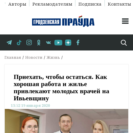
Авторы
Рекламодателям
Подписка
Контакты
Главная
Новости
Жизнь
Приехать, чтобы остаться. Как
хорошая работа и жилье
привлекают молодых врачей на
Ивьевщину
13:52 19 января 2020