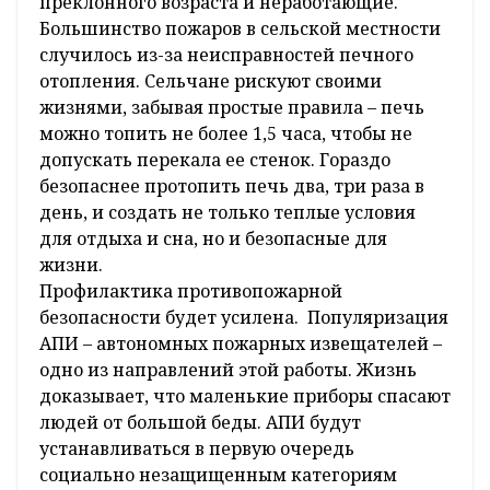
преклонного возраста и неработающие.
Большинство пожаров в сельской местности
случилось из-за неисправностей печного
отопления. Сельчане рискуют своими
жизнями, забывая простые правила – печь
можно топить не более 1,5 часа, чтобы не
допускать перекала ее стенок. Гораздо
безопаснее протопить печь два, три раза в
день, и создать не только теплые условия
для отдыха и сна, но и безопасные для
жизни.
Профилактика противопожарной
безопасности будет усилена. Популяризация
АПИ – автономных пожарных извещателей –
одно из направлений этой работы. Жизнь
доказывает, что маленькие приборы спасают
людей от большой беды. АПИ будут
устанавливаться в первую очередь
социально незащищенным категориям