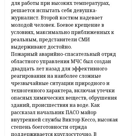
для работы при высоких температурах,
решается испытать себя девушка-
журналист. Второй костюм надевает
молодой человек. Боевое крещение в
условиях, максимально приближенных к
реальным, представители СМИ
выдерживают достойно.
Пожарный аварийно-спасательный отряд
областного управления МЧС был создан
двадцать лет назад для эффективного
реагирования на наиболее сложные
чрезвычайные ситуации природного и
техногенного характера, включая утечки
опасных химических веществ, обрушения
зданий, происшествия на воде. Как
рассказал начальник ПАСО майор
внутренней службы Виктор Кессо, высокая
степень боеготовности отряда
поддерживается круглосуточно. В