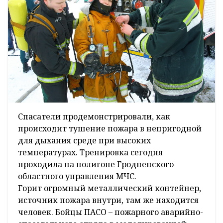
Спасатели продемонстрировали, как
происходит тушение пожара в непригодной
для дыхания среде при высоких
температурах. Тренировка сегодня
проходила на полигоне Гродненского
областного управления МЧС.
Горит огромный металлический контейнер,
источник пожара внутри, там же находится
человек. Бойцы ПАСО – пожарного аварийно-