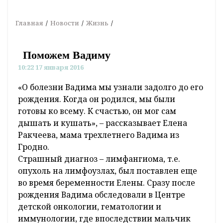
Главная
Новости
Жизнь
Поможем Вадиму
10:22 17 января 2016