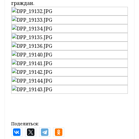
граждан.
Поделиться: