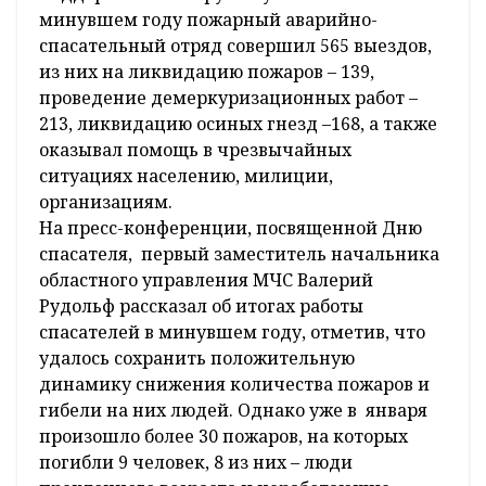
минувшем году пожарный аварийно-
спасательный отряд совершил 565 выездов,
из них на ликвидацию пожаров – 139,
проведение демеркуризационных работ –
213, ликвидацию осиных гнезд –168, а также
оказывал помощь в чрезвычайных
ситуациях населению, милиции,
организациям.
На пресс-конференции, посвященной Дню
спасателя, первый заместитель начальника
областного управления МЧС Валерий
Рудольф рассказал об итогах работы
спасателей в минувшем году, отметив, что
удалось сохранить положительную
динамику снижения количества пожаров и
гибели на них людей. Однако уже в января
произошло более 30 пожаров, на которых
погибли 9 человек, 8 из них – люди