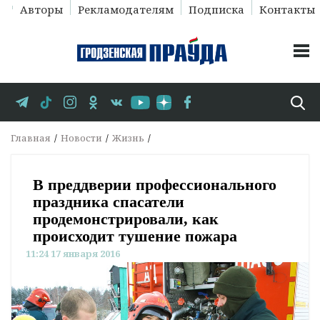
Авторы
Рекламодателям
Подписка
Контакты
Главная
Новости
Жизнь
В преддверии профессионального
праздника спасатели
продемонстрировали, как
происходит тушение пожара
11:24 17 января 2016