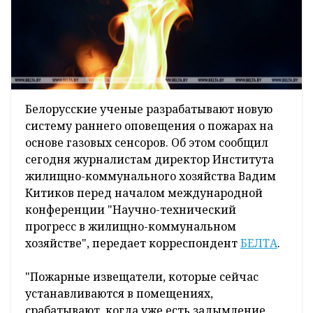
Белорусские ученые разрабатывают новую
систему раннего оповещения о пожарах на
основе газовых сенсоров. Об этом сообщил
сегодня журналистам директор Института
жилищно-коммунального хозяйства Вадим
Китиков перед началом международной
конференции "Научно-технический
прогресс в жилищно-коммунальном
хозяйстве", передает корреспондент
БЕЛТА
.
"Пожарные извещатели, которые сейчас
устанавливаются в помещениях,
срабатывают, когда уже есть задымление