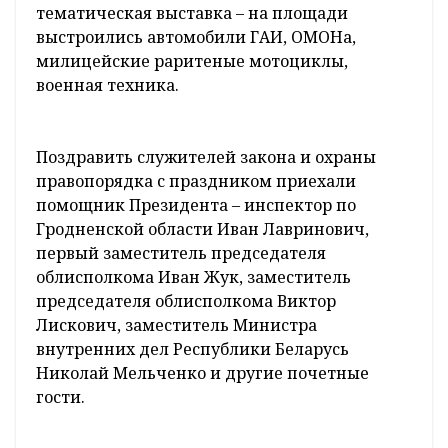
тематическая выставка – на площади
выстроились автомобили ГАИ, ОМОНа,
милицейские раритеные мотоциклы,
военная техника.