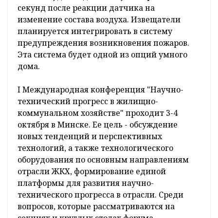
секунд после реакции датчика на
изменение состава воздуха. Извещатели
планируется интегрировать в систему
предупреждения возникновения пожаров.
Эта система будет одной из опций умного
дома.
I Международная конференция "Научно-
технический прогресс в жилищно-
коммунальном хозяйстве" проходит 3-4
октября в Минске. Ее цель - обсуждение
новых тенденций и перспективных
технологий, а также технологического
оборудования по основным направлениям
отрасли ЖКХ, формирование единой
платформы для развития научно-
технического прогресса в отрасли. Среди
вопросов, которые рассматриваются на
секциях и круглых столах форума, -