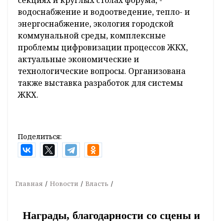
водоснабжение и водоотведение, тепло- и
энергоснабжение, экология городской
коммунальной среды, комплексные
проблемы цифровизации процессов ЖКХ,
актуальные экономические и
технологические вопросы. Организована
также выставка разработок для системы
ЖКХ.
Поделиться:
Главная
Новости
Власть
Награды, благодарности со сцены и