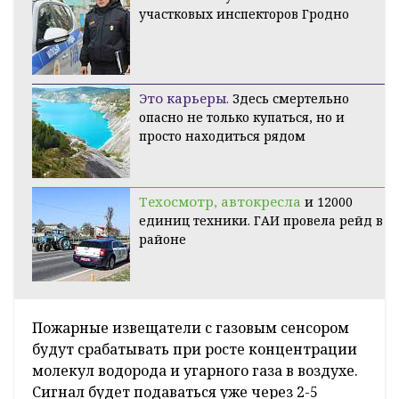
участковых инспекторов Гродно
Это карьеры.
Здесь смертельно
опасно не только купаться, но и
просто находиться рядом
Техосмотр, автокресла
и 12000
единиц техники. ГАИ провела рейд в
районе
Пожарные извещатели с газовым сенсором
будут срабатывать при росте концентрации
молекул водорода и угарного газа в воздухе.
Сигнал будет подаваться уже через 2-5