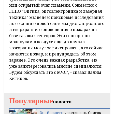
или открытый очаг пламени. Совместно с
ГНПО "Оптика, оптоэлектроника и лазерная
техника" мы ведем поисковые исследования
по созданию новой системы дистанционного
и сверхраннего оповещения о пожарах на
базе газовых сенсоров. Эти сенсоры по
молекулам в воздухе еще до начала
возгорания могут зафиксировать, что сейчас
начнется пожар, и предупредить об этом
заранее. Это очень важная разработка, ею
уже заинтересовались многие специалисты.
Будем обсуждать это с МЧС", - сказал Вадим
Китиков.
Популярные
новости
Знай своего
участкового. Список