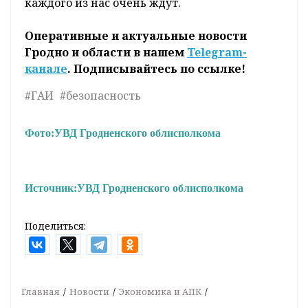
каждого из нас очень ждут.
Оперативные и актуальные новости
Гродно и области в нашем
Telegram-
канале
. Подписывайтесь по ссылке!
#ГАИ
#безопасность
Фото:
УВД Гродненского облисполкома
Источник:
УВД Гродненского облисполкома
Поделиться:
Главная
Новости
Экономика и АПК