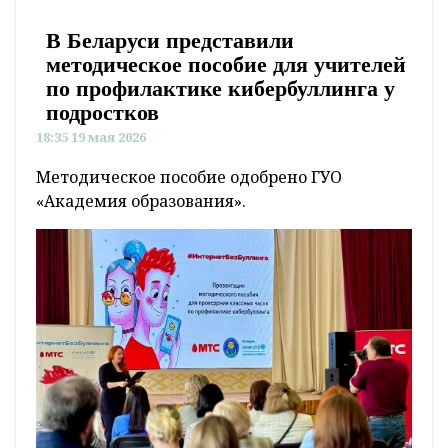
В Беларуси представили
методическое пособие для учителей
по профилактике кибербуллинга у
подростков
18:35 19 мая 2026
Методическое пособие одобрено ГУО
«Академия образования».