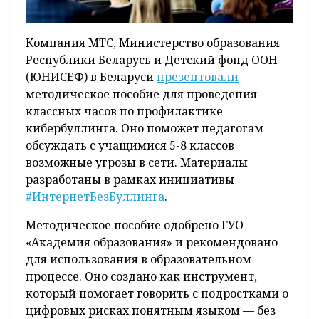
Компания МТС, Министерство образования
Республики Беларусь и Детский фонд ООН
(ЮНИСЕФ) в Беларуси
презентовали
методическое пособие для проведения
классных часов по профилактике
кибербуллинга. Оно поможет педагогам
обсуждать с учащимися 5-8 классов
возможные угрозы в сети. Материалы
разработаны в рамках инициативы
#ИнтернетБезБуллинга
.
Методическое пособие одобрено ГУО
«Академия образования» и рекомендовано
для использования в образовательном
процессе. Оно создано как инструмент,
который помогает говорить с подростками о
цифровых рисках понятным языком — без