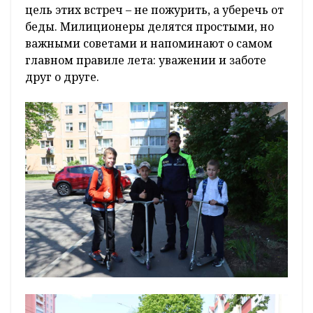
цель этих встреч – не пожурить, а уберечь от
беды. Милиционеры делятся простыми, но
важными советами и напоминают о самом
главном правиле лета: уважении и заботе
друг о друге.