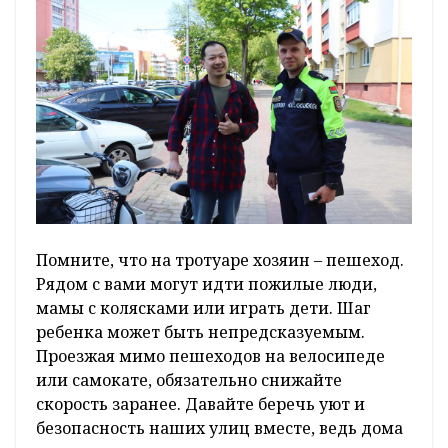
Помните, что на тротуаре хозяин – пешеход.
Рядом с вами могут идти пожилые люди,
мамы с колясками или играть дети. Шаг
ребенка может быть непредсказуемым.
Проезжая мимо пешеходов на велосипеде
или самокате, обязательно снижайте
скорость заранее. Давайте беречь уют и
безопасность наших улиц вместе, ведь дома