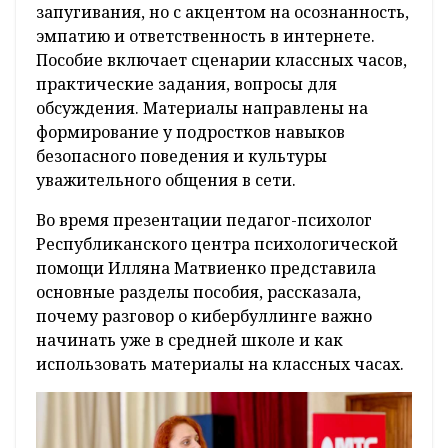
запугивания, но с акцентом на осознанность,
эмпатию и ответственность в интернете.
Пособие включает сценарии классных часов,
практические задания, вопросы для
обсуждения. Материалы направлены на
формирование у подростков навыков
безопасного поведения и культуры
уважительного общения в сети.
Во время презентации педагог-психолог
Республиканского центра психологической
помощи Илляна Матвиенко представила
основные разделы пособия, рассказала,
почему разговор о кибербуллинге важно
начинать уже в средней школе и как
использовать материалы на классных часах.