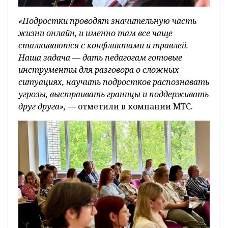
«Подростки проводят значительную часть
жизни онлайн, и именно там все чаще
сталкиваются с конфликтами и травлей.
Наша задача — дать педагогам готовые
инструменты для разговора о сложных
ситуациях, научить подростков распознавать
угрозы, выстраивать границы и поддерживать
друг друга»,
— отметили в компании МТС.