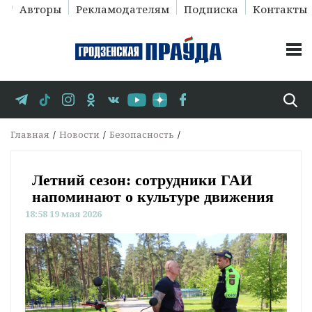
Авторы
Рекламодателям
Подписка
Контакты
Главная
Новости
Безопасность
Летний сезон: сотрудники ГАИ
напоминают о культуре движения
18:58 19 мая 2026