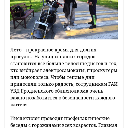
Лето – прекрасное время для долгих
прогулок. На улицах наших городов
становится все больше велосипедистов и тех,
кто выбирает электросамокаты, гироскутеры
или моноколеса. Чтобы теплые дни
приносили только радость, сотрудникам ГАИ
УВД Гродненского облисполкома очень
важно позаботиться о безопасности каждого
жителя.
Инспекторы проводят профилактические
беседы с горожанами всех возрастов. Главная