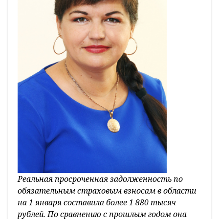
Реальная просроченная задолженность по
обязательным страховым взносам в области
на 1 января составила более 1 880 тысяч
рублей. По сравнению с прошлым годом она