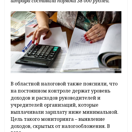
штрафа составила порядка 38 000 рублей.
В областной налоговой также пояснили, что
на постоянном контроле держат уровень
доходов и расходов руководителей и
учредителей организаций, которые
выплачивали зарплату ниже минимальной.
Цель такого мониторинга – выявление
доходов, скрытых от налогообложения. В