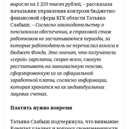
выросла на 1 320 тысяч рублей,
– рассказала
начальник управления контроля бюджетно-
финансовой сферы КГК области Татьяна
Слабыш.
– Согласно законодательству о
пенсионном обеспечении, в страховой стаж
работников не засчитываются периоды, за
которые работодатель не перечислил взносы в
бюджет Фонда. Это значит, что получатели
«серой» зарплаты, скорее всего, смогут
рассчитывать на минимальную пенсию,
сформированную из их официальной
заработной платы, согласно информации,
которая хранится на их индивидуальных
лицевых счетах.
Платить
нужно вовремя
Татьяна Слабыш подчеркнула, что внимание
Комитет уделяет и вопросу своевременности