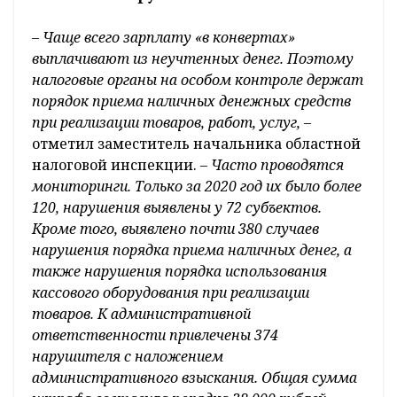
– Чаще всего зарплату «в конвертах»
выплачивают из неучтенных денег. Поэтому
налоговые органы на особом контроле держат
порядок приема наличных денежных средств
при реализации товаров, работ, услуг,
–
отметил заместитель начальника областной
налоговой инспекции.
– Часто проводятся
мониторинги. Только за 2020 год их было более
120, нарушения выявлены у 72 субъектов.
Кроме того, выявлено почти 380 случаев
нарушения порядка приема наличных денег, а
также нарушения порядка использования
кассового оборудования при реализации
товаров. К административной
ответственности привлечены 374
нарушителя с наложением
административного взыскания. Общая сумма