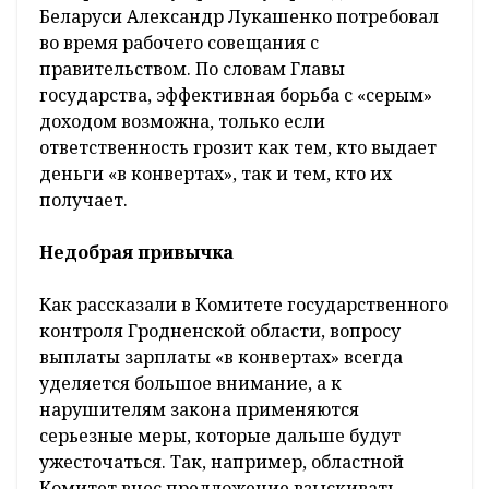
Беларуси Александр Лукашенко потребовал
во время рабочего совещания с
правительством. По словам Главы
государства, эффективная борьба с «серым»
доходом возможна, только если
ответственность грозит как тем, кто выдает
деньги «в конвертах», так и тем, кто их
получает.
Недобрая
привычка
Как рассказали в Комитете государственного
контроля Гродненской области, вопросу
выплаты зарплаты «в конвертах» всегда
уделяется большое внимание, а к
нарушителям закона применяются
серьезные меры, которые дальше будут
ужесточаться. Так, например, областной
Комитет внес предложение взыскивать