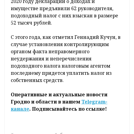
2020 году декларации о доходах и
имуществе предъявили 62 руководителя,
подоходный налог с них взыскан в размере
52 тысяч рублей.
С этого года, как отметил Геннадий Кучун, в
случае установления контролирующим
органом факта неправомерного
неудержания и неперечисления
подоходного налога налоговым агентом
последнему придется уплатить налог из
собственных средств.
Оперативные и актуальные новости
Гродно и области в нашем
Telegram-
канале
. Подписывайтесь по ссылке!