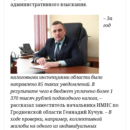
административного взыскания.
– За
год
налоговыми инспекциями области было
направлено 85 таких уведомлений. В
результате чего в бюджет уплачено более 1
370 тысяч рублей подоходного налога
, –
рассказал заместитель начальника ИМНС по
Гродненской области Геннадий Кучун.
– В
ходе проверки, например, коллективной
жалобы на одного из индивидуальных