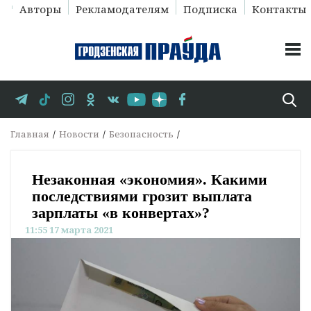
Авторы
Рекламодателям
Подписка
Контакты
Главная
Новости
Безопасность
Незаконная «экономия». Какими
последствиями грозит выплата
зарплаты «в конвертах»?
11:55 17 марта 2021