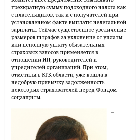
трехкратную сумму подоходного налога как
с плательщиков, так и с получателей при
установленном факте выплаты нелегальной
зарплаты. Сейчас существенное увеличение
размеров штрафов за уклонение от уплаты
или неполную уплату обязательных
страховых взносов применяется в
отношении ИП, руководителей и
учредителей организаций. При этом,
отметили в КГК области, уже вошла в
недобрую привычку задолженность
некоторых страхователей перед Фондом
соцзащиты.
–