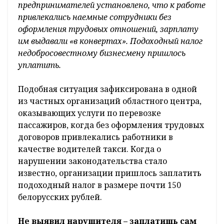
предпринимателей установлено, что к работе
привлекались наемные сотрудники без
оформления трудовых отношений, зарплату
им выдавали «в конвертах». Подоходный налог
недобросовестному бизнесмену пришлось
уплатить.
Подобная ситуация
зафиксирована в одной
из частных организаций областного центра,
оказывающих услуги по перевозке
пассажиров, когда без оформления трудовых
договоров привлекались работники в
качестве водителей такси. Когда о
нарушении законодательства стало
известно, организации пришлось заплатить
подоходный налог в размере почти 150
белорусских рублей.
Не выявил нарушителя – заплатишь
сам