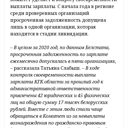
выплаты зарплаты. С начала года в регионе
среди проверенных организаций
просроченная задолженность допущена
лишь в одной организации, которая
находится в стадии ликвидации.
– В целом за 2020 год, по данным Белстата,
просроченная задолженность по зарплате
ежемесячно допускалась в пяти организациях,
–
рассказала Татьяна Слабыш.
– В ходе
контроля своевременности выплаты
зарплаты КГК области за прошлый год к
административной ответственности
привлечены 42 юридических и 45 физических
лиц на общую сумму 17 тысяч белорусских
рублей. Вместе с этим люди стали чаще
обращаться в Комитет из-за невыплаты
вознаграждения по гражданско-правовым