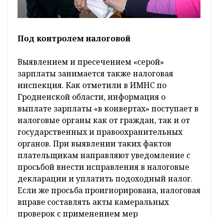
Под контролем налоговой
Выявлением и пресечением «серой»
зарплаты занимается также налоговая
инспекция. Как отметили в ИМНС по
Гродненской области, информация о
выплате зарплаты «в конвертах» поступает в
налоговые органы как от граждан, так и от
государственных и правоохранительных
органов. При выявлении таких фактов
плательщикам направляют уведомление с
просьбой внести исправления в налоговые
декларации и уплатить подоходный налог.
Если же просьба проигнорирована, налоговая
вправе составлять акты камеральных
проверок с применением мер