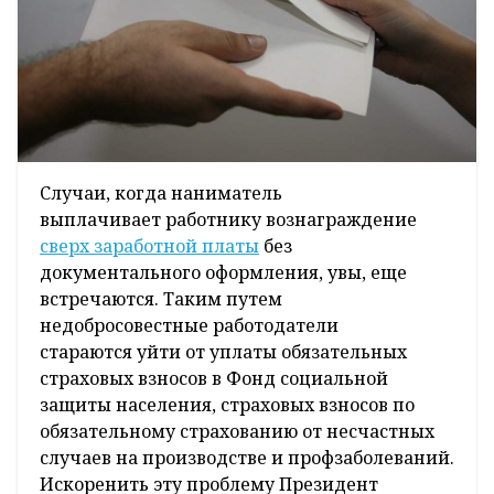
Случаи, когда наниматель
выплачивает работнику вознаграждение
сверх заработной платы
без
документального оформления, увы, еще
встречаются. Таким путем
недобросовестные работодатели
стараются уйти от уплаты обязательных
страховых взносов в Фонд социальной
защиты населения, страховых взносов по
обязательному страхованию от несчастных
случаев на производстве и профзаболеваний.
Искоренить эту проблему Президент