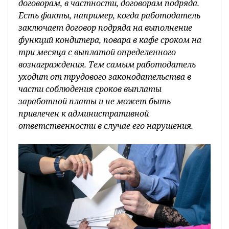
договорам, в частности, договорам подряда.
Есть факты, например, когда работодатель
заключает договор подряда на выполнение
функций кондитера, повара в кафе сроком на
три месяца с выплатой определенного
вознаграждения. Тем самым работодатель
уходит от трудового законодательства в
части соблюдения сроков выплаты
заработной платы и не может быть
привлечен к административной
ответственности в случае его нарушения.