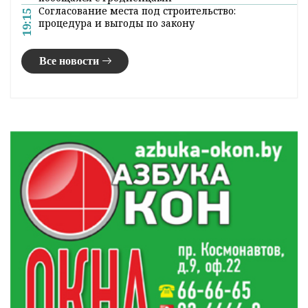
Согласование места под строительство:
19:15
процедура и выгоды по закону
Все новости