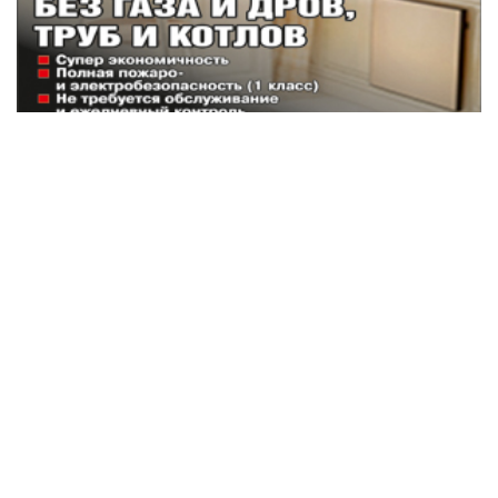
Наши партнеры