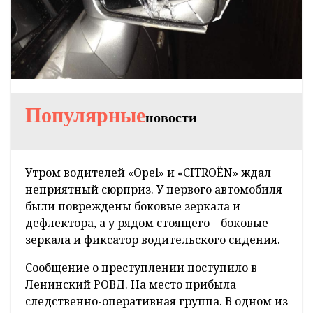
Популярные
новости
Утром водителей «Opel» и «CITROËN» ждал
неприятный сюрприз. У первого автомобиля
были повреждены боковые зеркала и
дефлектора, а у рядом стоящего – боковые
зеркала и фиксатор водительского сидения.
Сообщение о преступлении поступило в
Ленинский РОВД. На место прибыла
следственно-оперативная группа. В одном из