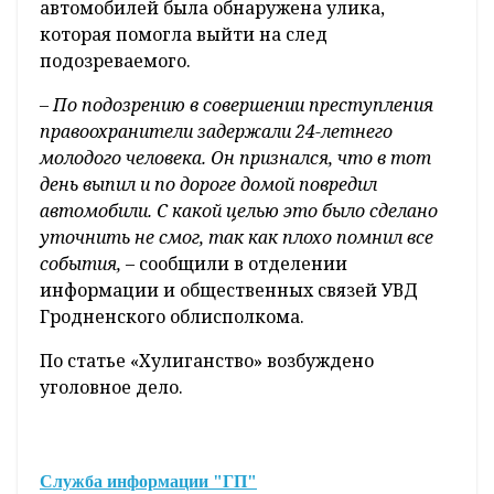
автомобилей была обнаружена улика,
которая помогла выйти на след
подозреваемого.
– По подозрению в совершении преступления
правоохранители задержали 24-летнего
молодого человека. Он признался, что в тот
день выпил и по дороге домой повредил
автомобили. С какой целью это было сделано
уточнить не смог, так как плохо помнил все
события,
– сообщили в отделении
информации и общественных связей УВД
Гродненского облисполкома.
По статье «Хулиганство» возбуждено
уголовное дело.
Служба информации "ГП"