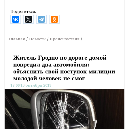
Поделиться:
Главная
Новости
Происшествия
Житель Гродно по дороге домой
повредил два автомобиля:
объяснить свой поступок милиции
молодой человек не смог
13:06 15 октября 2019