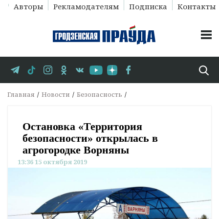
Авторы
Рекламодателям
Подписка
Контакты
Главная
Новости
Безопасность
Остановка «Территория
безопасности» открылась в
агрогородке Ворняны
13:36 15 октября 2019