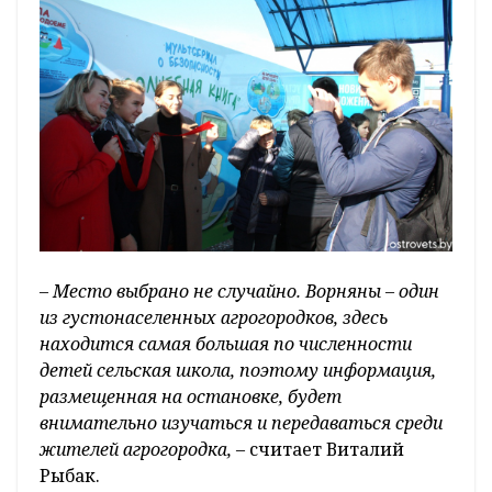
– Место выбрано не случайно. Ворняны – один
из густонаселенных агрогородков, здесь
находится самая большая по численности
детей сельская школа, поэтому информация,
размещенная на остановке, будет
внимательно изучаться и передаваться среди
жителей агрогородка,
– считает Виталий
Рыбак.