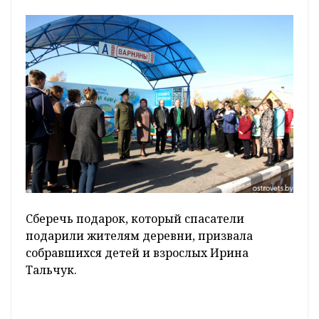
Сберечь подарок, который спасатели
подарили жителям деревни, призвала
собравшихся детей и взрослых Ирина
Тальчук.