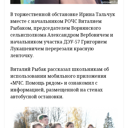
В торжественной обстановке Ирина Тальчук
вместе с начальником РОЧС Виталием
Рыбаком, председателем Ворнянского
сельисполкома Александром Вербовичем и
начальником участка ДЭУ-57 Григорием
Лукашевичем перерезали красную
ленточку.
Виталий Рыбак рассказал школьникам об
использовании мобильного приложения
«МЧС. Помощь рядом» и ознакомил с
информацией, размещенной на стенах
автобусной остановки.