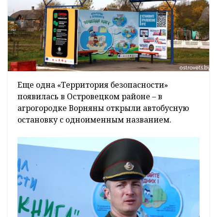
Еще одна «Территория безопасности»
появилась в Островецком районе – в
агрогородке Ворняны открыли автобусную
остановку с одноименным названием.