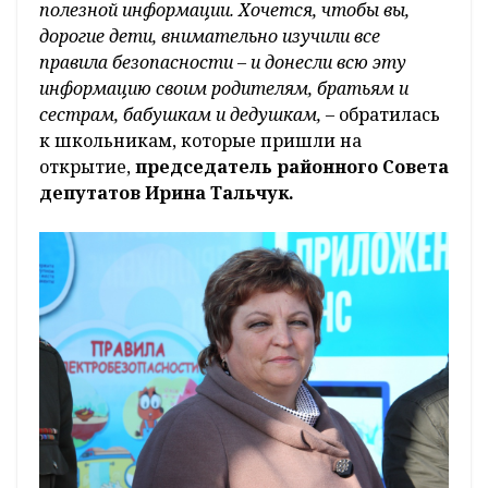
полезной информации. Хочется, чтобы вы,
дорогие дети, внимательно изучили все
правила безопасности – и донесли всю эту
информацию своим родителям, братьям и
сестрам, бабушкам и дедушкам,
– обратилась
к школьникам, которые пришли на
открытие,
председатель районного Совета
депутатов Ирина Тальчук.