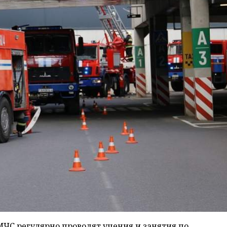
МЧС регулярно проводят учения и занятия по