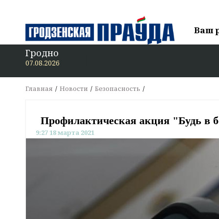
Ваш 
Гродно
07.08.2026
Главная
Новости
Безопасность
Профилактическая акция "Будь в бе
9:27 18 марта 2021