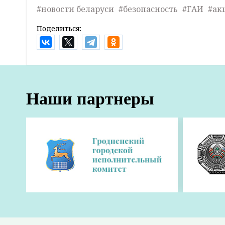
#новости беларуси
#безопасность
#ГАИ
#ак
Поделиться:
Наши партнеры