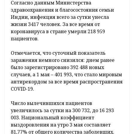
Согласно данным Министерства
здравоохранения и благосостояния семьи
Индии, инфекция всего за сутки унесла
жизни 3417 человек. За все время от
коронавируса в стране умерли 218 959
пациентов.
Отмечается, что суточный показатель
заражения немного снизился: днем ранее
было зарегистрировано 392 488 новых
случаев, а 1 мая – 401 993, что стало мировым
антирекордом за все время распространения
COVID-19.
Число вылечившихся пациентов
увеличилось за сутки на 300 732, до 16 293
003. Национальный коэффициент
выздоровления на утро 3 мая составляет
81,77% от общего количества заболевших.