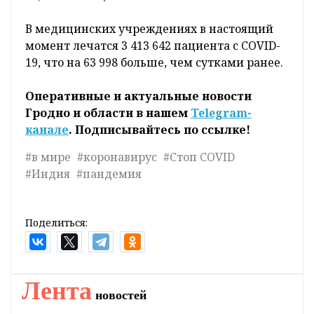
В медицинских учреждениях в настоящий
момент лечатся 3 413 642 пациента с COVID-
19, что на 63 998 больше, чем сутками ранее.
Оперативные и актуальные новости
Гродно и области в нашем
Telegram-
канале
. Подписывайтесь по ссылке!
#в мире
#коронавирус
#Стоп COVID
#Индия
#пандемия
Поделиться:
Лента
новостей