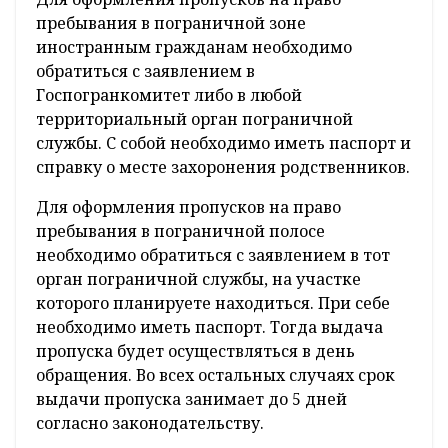
пребывания в пограничной зоне
иностранным гражданам необходимо
обратиться с заявлением в
Госпогранкомитет либо в любой
территориальный орган пограничной
службы. С собой необходимо иметь паспорт и
справку о месте захоронения родственников.
Для оформления пропусков на право
пребывания в пограничной полосе
необходимо обратиться с заявлением в тот
орган пограничной службы, на участке
которого планируете находиться. При себе
необходимо иметь паспорт. Тогда выдача
пропуска будет осуществляться в день
обращения. Во всех остальных случаях срок
выдачи пропуска занимает до 5 дней
согласно законодательству.