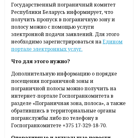
Государственный пограничный комитет
Республики Беларусь информирует, что
получить пропуск в пограничную зону и
полосу можно с помощью услуги
электронной подачи заявлений. Для этого
необходимо зарегистрироваться на
Едином
портале электронных услуг.
Что для этого нужно?
Дополнительную информацию о порядке
посещения пограничной зоны и
пограничной полосы можно получить на
интернет-портале Госпогранкомитета в
разделе «Пограничная зона, полоса», а также
обратившись в территориальные органы
погранслужбы либо по телефону в
Госпогранкомитете +375 17-329-18-70.
Оперативные и актуальные новости