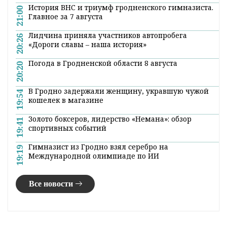
История ВНС и триумф гродненского гимназиста.
21:00
Главное за 7 августа
Лидчина приняла участников автопробега
20:26
«Дороги славы – наша история»
Погода в Гродненской области 8 августа
20:20
В Гродно задержали женщину, укравшую чужой
19:54
кошелек в магазине
Золото боксеров, лидерство «Немана»: обзор
19:41
спортивных событий
Гимназист из Гродно взял серебро на
19:19
Международной олимпиаде по ИИ
Все новости