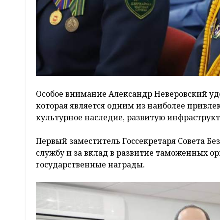
Особое внимание Александр Неверовский уд
которая является одним из наиболее привлек
культурное наследие, развитую инфраструк
Первый заместитель Госсекретаря Совета Бе
службу и за вклад в развитие таможенных 
государственные награды.