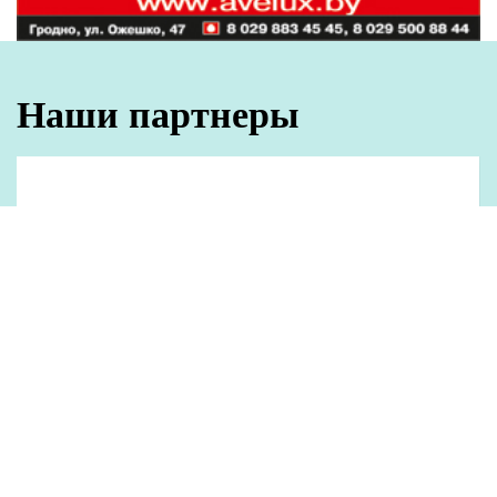
Наши партнеры