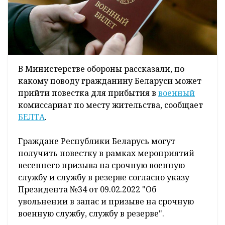
В Министерстве обороны рассказали, по
какому поводу гражданину Беларуси может
прийти повестка для прибытия в
военный
комиссариат по месту жительства, сообщает
БЕЛТА
.
Граждане Республики Беларусь могут
получить повестку в рамках мероприятий
весеннего призыва на срочную военную
службу и службу в резерве согласно указу
Президента №34 от 09.02.2022 "Об
увольнении в запас и призыве на срочную
военную службу, службу в резерве".