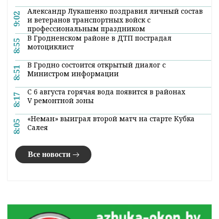
Александр Лукашенко поздравил личный состав
9:02
и ветеранов транспортных войск с
профессиональным праздником
В Гродненском районе в ДТП пострадал
8:55
мотоциклист
В Гродно состоится открытый диалог с
8:51
Министром информации
С 6 августа горячая вода появится в районах
8:17
V ремонтной зоны
«Неман» выиграл второй матч на старте Кубка
8:05
Салея
Все новости