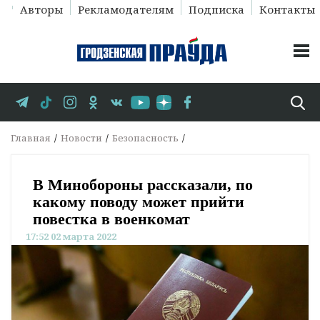
Авторы
Рекламодателям
Подписка
Контакты
Главная
Новости
Безопасность
В Минобороны рассказали, по
какому поводу может прийти
повестка в военкомат
17:52 02 марта 2022