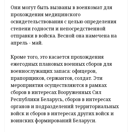
Они могут быть вызваны в военкомат для
прохождения медицинского
освидетельствования с целью определения
степени годности и непосредственной
отправки в войска. Весной она намечена на
апрель - май.
Кроме того, это касается прохождения
ежегодных плановых военных сборов для
военнослужащих запаса: офицеров,
прапорщиков, сержантов, солдат. Эти
мероприятия осуществляются в рамках
сборов в интересах Вооруженных Сил
Республики Беларусь, сборов в интересах
органов и подразделений территориальных
войск и сборов в интересах других войск и
воинских формирований Беларуси.