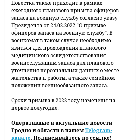
Повестка также приходит в рамках
ежегодного планового призыва офицеров
запаса на военную службу согласно указу
Президента от 24.02.2022 "О призыве
офицеров запаса на военную службу". В
военкомат в таком случае необходимо
явиться для прохождения планового
медицинского освидетельствования
военнослужащим запаса для планового
уточнения персональных данных о месте
жительства и работы, а также семейном
положении военнообязанного запаса.
Сроки призыва в 2022 году намечены на
первое полугодие.
Оперативные и актуальные новости
Гродно и области в нашем
Telegram-
канале
. Подписывайтесь по ссылке!