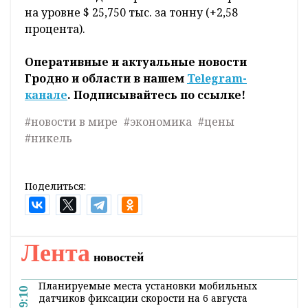
на уровне $ 25,750 тыс. за тонну (+2,58
процента).
Оперативные и актуальные новости
Гродно и области в нашем
Telegram-
канале
. Подписывайтесь по ссылке!
#новости в мире
#экономика
#цены
#никель
Поделиться:
Лента
новостей
Планируемые места установки мобильных
9:10
датчиков фиксации скорости на 6 августа