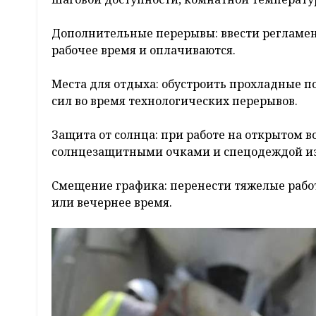
Дополнительные перерывы: ввести регламен
рабочее время и оплачиваются.
Места для отдыха: обустроить прохладные по
сил во время технологических перерывов.
Защита от солнца: при работе на открытом 
солнцезащитными очками и спецодеждой и
Смещение графика: перенести тяжелые работ
или вечернее время.