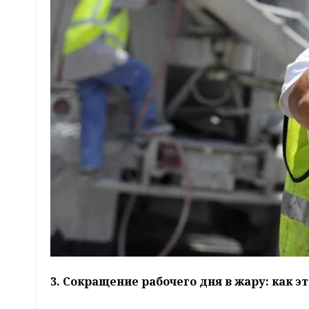
3. Сокращение рабочего дня в жару: как э