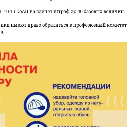
. 10.13 КоАП РБ влечет штраф до 40 базовых величин.
ники имеют право обратиться в профсоюзный комитет
а.