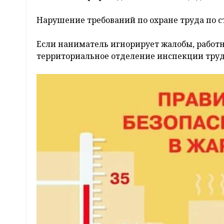
Нарушение требований по охране труда по ст
Если наниматель игнорирует жалобы, работ
территориальное отделение инспекции труд