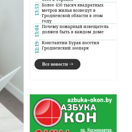
Более 450 тысяч квадратных
13:53
метров жилья возведут в
Гродненской области в этом
году
Почему пожарный извещатель
13:04
должен быть в каждом доме
Константин Бурак посетил
12:19
Гродненский зоопарк
Все новости