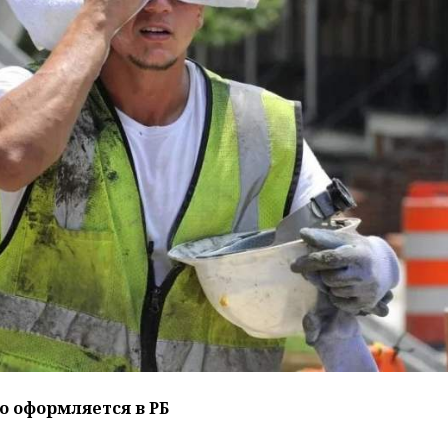
то оформляется в РБ